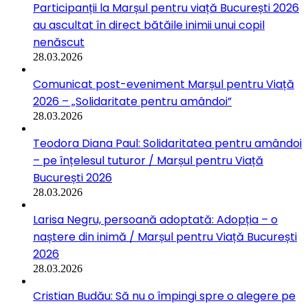
Participanții la Marșul pentru viață București 2026
au ascultat în direct bătăile inimii unui copil
nenăscut
28.03.2026
Comunicat post-eveniment Marșul pentru Viață
2026 – „Solidaritate pentru amândoi”
28.03.2026
Teodora Diana Paul: Solidaritatea pentru amândoi
– pe înțelesul tuturor / Marșul pentru Viață
București 2026
28.03.2026
Larisa Negru, persoană adoptată: Adopția – o
naștere din inimă / Marșul pentru Viață București
2026
28.03.2026
Cristian Budău: Să nu o împingi spre o alegere pe