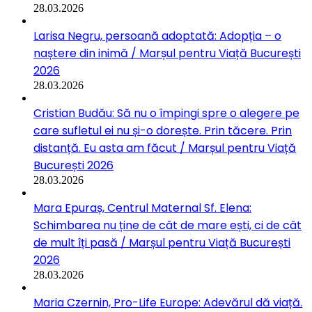
28.03.2026
Larisa Negru, persoană adoptată: Adopția – o
naștere din inimă / Marșul pentru Viață București
2026
28.03.2026
Cristian Budău: Să nu o împingi spre o alegere pe
care sufletul ei nu și-o dorește. Prin tăcere. Prin
distanță. Eu asta am făcut / Marșul pentru Viață
București 2026
28.03.2026
Mara Epuraș, Centrul Maternal Sf. Elena:
Schimbarea nu ține de cât de mare ești, ci de cât
de mult îți pasă / Marșul pentru Viață București
2026
28.03.2026
Maria Czernin, Pro-Life Europe: Adevărul dă viață.