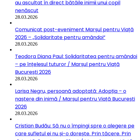
au ascultat în direct bătăile inimii unui copil
nenăscut
28.03.2026
Comunicat post-eveniment Marșul pentru Viață
2026 – „Solidaritate pentru amândoi”
28.03.2026
Teodora Diana Paul: Solidaritatea pentru amândoi
– pe înțelesul tuturor / Marșul pentru Viață
București 2026
28.03.2026
Larisa Negru, persoană adoptată: Adopția – o
naștere din inimă / Marșul pentru Viață București
2026
28.03.2026
Cristian Budău: Să nu o împingi spre o alegere pe
care sufletul ei nu și-o dorește. Prin tăcere. Prin