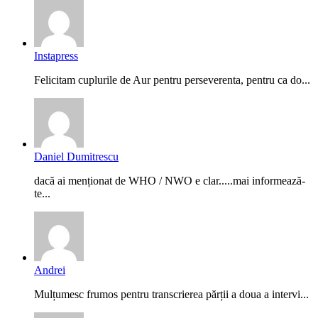
Instapress
Felicitam cuplurile de Aur pentru perseverenta, pentru ca do...
Daniel Dumitrescu
dacă ai menționat de WHO / NWO e clar.....mai informează-
te...
Andrei
Mulțumesc frumos pentru transcrierea părții a doua a intervi...