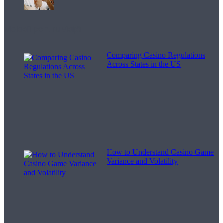
Melodii pentru viață
Comparing Casino Regulations
Across States in the US
How to Understand Casino Game
Variance and Volatility