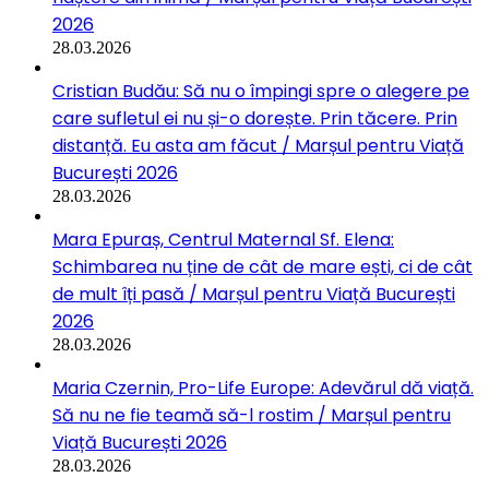
2026
28.03.2026
Cristian Budău: Să nu o împingi spre o alegere pe
care sufletul ei nu și-o dorește. Prin tăcere. Prin
distanță. Eu asta am făcut / Marșul pentru Viață
București 2026
28.03.2026
Mara Epuraș, Centrul Maternal Sf. Elena:
Schimbarea nu ține de cât de mare ești, ci de cât
de mult îți pasă / Marșul pentru Viață București
2026
28.03.2026
Maria Czernin, Pro-Life Europe: Adevărul dă viață.
Să nu ne fie teamă să-l rostim / Marșul pentru
Viață București 2026
28.03.2026