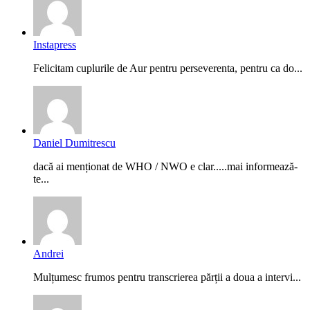
Instapress
Felicitam cuplurile de Aur pentru perseverenta, pentru ca do...
Daniel Dumitrescu
dacă ai menționat de WHO / NWO e clar.....mai informează-
te...
Andrei
Mulțumesc frumos pentru transcrierea părții a doua a intervi...