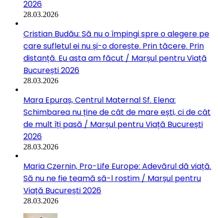
2026
28.03.2026
Cristian Budău: Să nu o împingi spre o alegere pe
care sufletul ei nu și-o dorește. Prin tăcere. Prin
distanță. Eu asta am făcut / Marșul pentru Viață
București 2026
28.03.2026
Mara Epuraș, Centrul Maternal Sf. Elena:
Schimbarea nu ține de cât de mare ești, ci de cât
de mult îți pasă / Marșul pentru Viață București
2026
28.03.2026
Maria Czernin, Pro-Life Europe: Adevărul dă viață.
Să nu ne fie teamă să-l rostim / Marșul pentru
Viață București 2026
28.03.2026