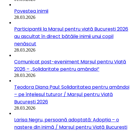
Povestea inimii
28.03.2026
Participanții la Marșul pentru viață București 2026
au ascultat în direct bătăile inimii unui copil
nenăscut
28.03.2026
Comunicat post-eveniment Marșul pentru Viață
2026 – „Solidaritate pentru amândoi”
28.03.2026
Teodora Diana Paul: Solidaritatea pentru amândoi
– pe înțelesul tuturor / Marșul pentru Viață
București 2026
28.03.2026
Larisa Negru, persoană adoptată: Adopția – o
naștere din inimă / Marșul pentru Viață București