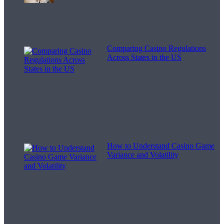
Melodii pentru viață
Comparing Casino Regulations
Across States in the US
How to Understand Casino Game
Variance and Volatility