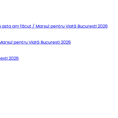
 Eu asta am făcut / Marșul pentru Viață București 2026
 Marșul pentru Viață București 2026
rești 2026