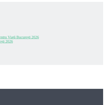
 pentru Viață București 2026
ești 2026