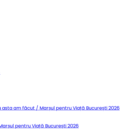
6
 Eu asta am făcut / Marșul pentru Viață București 2026
 Marșul pentru Viață București 2026