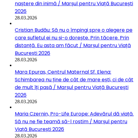
naștere din inimă / Marșul pentru Viață București
2026
28.03.2026
Cristian Budău: Să nu o împingi spre o alegere pe
care sufletul ei nu și-o dorește. Prin tăcere. Prin
distanță. Eu asta am făcut / Marșul pentru Viață
București 2026
28.03.2026
Mara Epuraș, Centrul Maternal Sf. Elena:
Schimbarea nu ține de cât de mare ești, ci de cât
de mult îți pasă / Marșul pentru Viață București
2026
28.03.2026
Maria Czernin, Pro-Life Europe: Adevărul dă viață.
Să nu ne fie teamă să-l rostim / Marșul pentru
Viață București 2026
28.03.2026