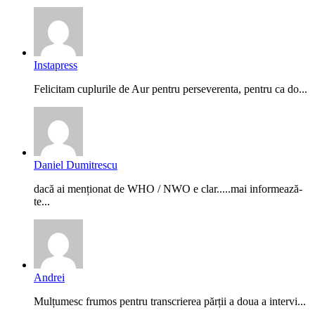
Instapress
Felicitam cuplurile de Aur pentru perseverenta, pentru ca do...
Daniel Dumitrescu
dacă ai menționat de WHO / NWO e clar.....mai informează-
te...
Andrei
Mulțumesc frumos pentru transcrierea părții a doua a intervi...