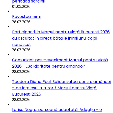
perioada sarcinii
01.05.2026
Povestea inimii
28.03.2026
Participanții la Marșul pentru viață București 2026
au ascultat în direct bătăile inimii unui copil
nenăscut
28.03.2026
Comunicat post-eveniment Marșul pentru Viață
2026 – „Solidaritate pentru amândoi”
28.03.2026
Teodora Diana Paul: Solidaritatea pentru amândoi
– pe înțelesul tuturor / Marșul pentru Viață
București 2026
28.03.2026
Larisa Negru, persoană adoptată: Adopția – o