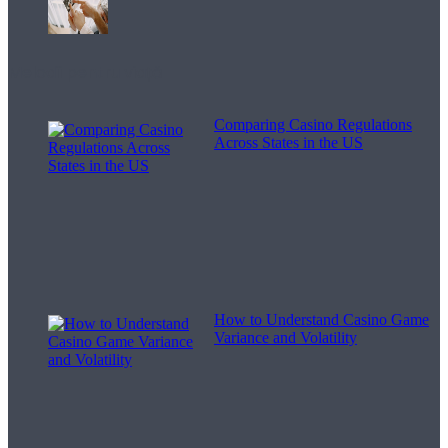
Melodii pentru viață
Comparing Casino Regulations
Across States in the US
How to Understand Casino Game
Variance and Volatility