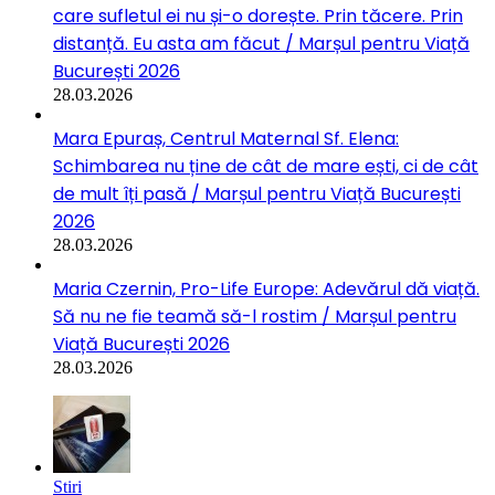
care sufletul ei nu și-o dorește. Prin tăcere. Prin
distanță. Eu asta am făcut / Marșul pentru Viață
București 2026
28.03.2026
Mara Epuraș, Centrul Maternal Sf. Elena:
Schimbarea nu ține de cât de mare ești, ci de cât
de mult îți pasă / Marșul pentru Viață București
2026
28.03.2026
Maria Czernin, Pro-Life Europe: Adevărul dă viață.
Să nu ne fie teamă să-l rostim / Marșul pentru
Viață București 2026
28.03.2026
Stiri