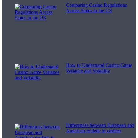
Comparing Casino Regulations
Across States in the US
How to Understand Casino Game
Variance and Volatility
Differences between European and
American roulette in casinos