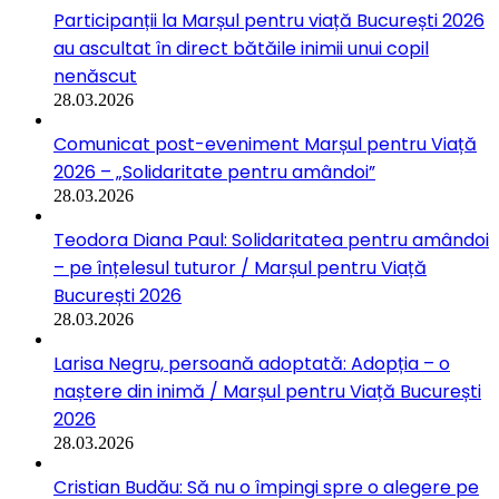
Participanții la Marșul pentru viață București 2026
au ascultat în direct bătăile inimii unui copil
nenăscut
28.03.2026
Comunicat post-eveniment Marșul pentru Viață
2026 – „Solidaritate pentru amândoi”
28.03.2026
Teodora Diana Paul: Solidaritatea pentru amândoi
– pe înțelesul tuturor / Marșul pentru Viață
București 2026
28.03.2026
Larisa Negru, persoană adoptată: Adopția – o
naștere din inimă / Marșul pentru Viață București
2026
28.03.2026
Cristian Budău: Să nu o împingi spre o alegere pe