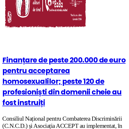
Finanțare de peste 200.000 de euro
pentru acceptarea
homosexualilor; peste 120 de
profesioniști din domenii cheie au
fost instruiți
Consiliul Național pentru Combaterea Discriminării
(C.N.C.D.) și Asociația ACCEPT au implementat, în