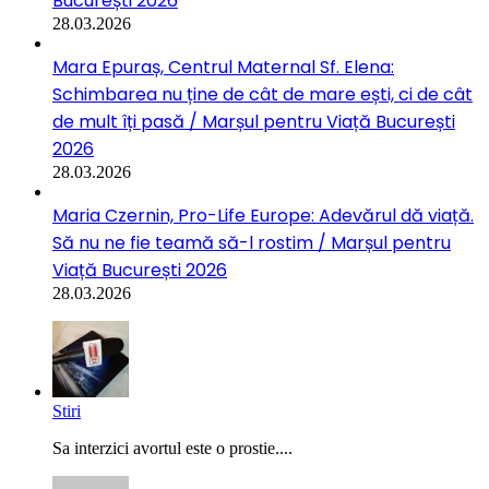
București 2026
28.03.2026
Mara Epuraș, Centrul Maternal Sf. Elena:
Schimbarea nu ține de cât de mare ești, ci de cât
de mult îți pasă / Marșul pentru Viață București
2026
28.03.2026
Maria Czernin, Pro-Life Europe: Adevărul dă viață.
Să nu ne fie teamă să-l rostim / Marșul pentru
Viață București 2026
28.03.2026
Stiri
Sa interzici avortul este o prostie....