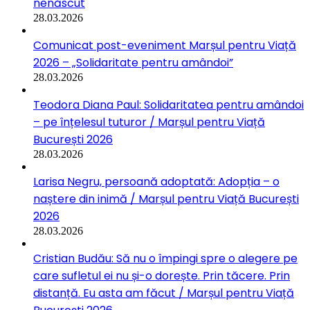
nenăscut
28.03.2026
Comunicat post-eveniment Marșul pentru Viață
2026 – „Solidaritate pentru amândoi”
28.03.2026
Teodora Diana Paul: Solidaritatea pentru amândoi
– pe înțelesul tuturor / Marșul pentru Viață
București 2026
28.03.2026
Larisa Negru, persoană adoptată: Adopția – o
naștere din inimă / Marșul pentru Viață București
2026
28.03.2026
Cristian Budău: Să nu o împingi spre o alegere pe
care sufletul ei nu și-o dorește. Prin tăcere. Prin
distanță. Eu asta am făcut / Marșul pentru Viață