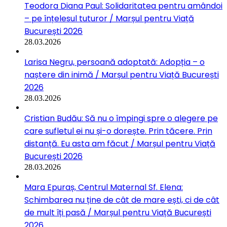
Teodora Diana Paul: Solidaritatea pentru amândoi
– pe înțelesul tuturor / Marșul pentru Viață
București 2026
28.03.2026
Larisa Negru, persoană adoptată: Adopția – o
naștere din inimă / Marșul pentru Viață București
2026
28.03.2026
Cristian Budău: Să nu o împingi spre o alegere pe
care sufletul ei nu și-o dorește. Prin tăcere. Prin
distanță. Eu asta am făcut / Marșul pentru Viață
București 2026
28.03.2026
Mara Epuraș, Centrul Maternal Sf. Elena:
Schimbarea nu ține de cât de mare ești, ci de cât
de mult îți pasă / Marșul pentru Viață București
2026