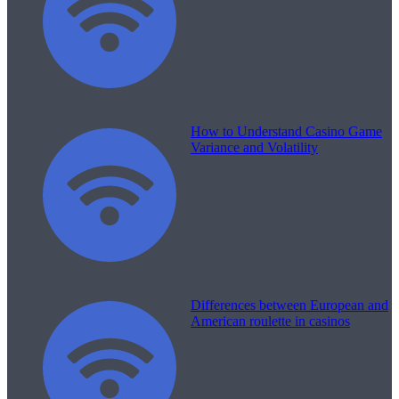
How to Understand Casino Game
Variance and Volatility
Differences between European and
American roulette in casinos