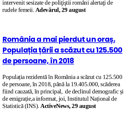
intervenit sesizate de poliţiştii români alertaţi de
rudele femeii.
Adevărul, 29 august
România a mai pierdut un oraș.
Populația țării a scăzut cu 125.500
de persoane, în 2018
Populația rezidentă în România a scăzut cu 125.500
de persoane, în 2018, până la 19.405.000, scăderea
fiind cauzată, în principal, de declinul demografic și
de emigrație,a informat, joi, Institutul Național de
Statistică (INS).
ActiveNews, 29 august