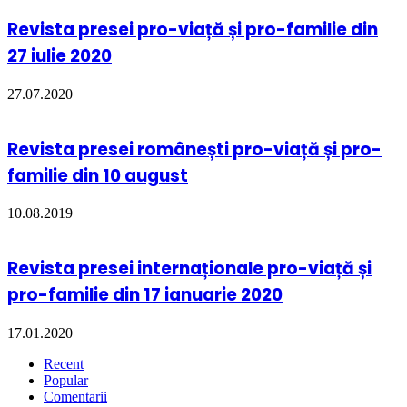
Revista presei pro-viață și pro-familie din
27 iulie 2020
27.07.2020
Revista presei românești pro-viață și pro-
familie din 10 august
10.08.2019
Revista presei internaționale pro-viață și
pro-familie din 17 ianuarie 2020
17.01.2020
Recent
Popular
Comentarii