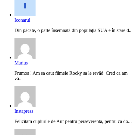
Iconarul
Din păcate, o parte însemnată din populația SUA e în stare d...
Marius
Frumos ! Am sa caut filmele Rocky sa le revăd. Cred ca am
vă...
Instapress
Felicitam cuplurile de Aur pentru perseverenta, pentru ca do...