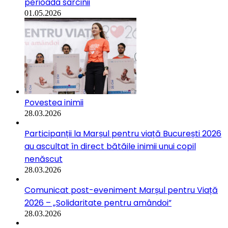
perioada sarcinii
01.05.2026
Povestea inimii
28.03.2026
Participanții la Marșul pentru viață București 2026
au ascultat în direct bătăile inimii unui copil
nenăscut
28.03.2026
Comunicat post-eveniment Marșul pentru Viață
2026 – „Solidaritate pentru amândoi”
28.03.2026