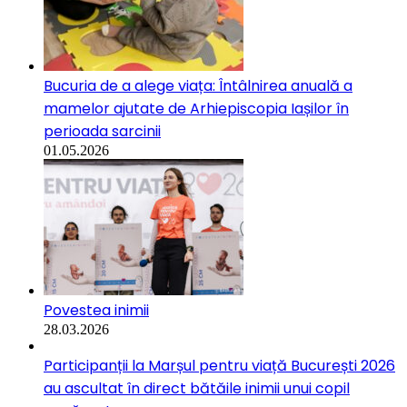
Bucuria de a alege viața: Întâlnirea anuală a
mamelor ajutate de Arhiepiscopia Iașilor în
perioada sarcinii
01.05.2026
Povestea inimii
28.03.2026
Participanții la Marșul pentru viață București 2026
au ascultat în direct bătăile inimii unui copil