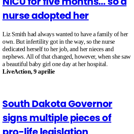
NICU for five months… so a
nurse adopted her
Liz Smith had always wanted to have a family of her
own. But infertility got in the way, so the nurse
dedicated herself to her job, and her nieces and
nephews. All of that changed, however, when she saw
a beautiful baby girl one day at her hospital.
LiveAction, 9 aprilie
South Dakota Governor
signs multiple pieces of
pro-life legislation