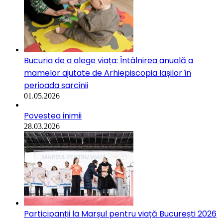
Bucuria de a alege viața: Întâlnirea anuală a
mamelor ajutate de Arhiepiscopia Iașilor în
perioada sarcinii
01.05.2026
Povestea inimii
28.03.2026
Participanții la Marșul pentru viață București 2026