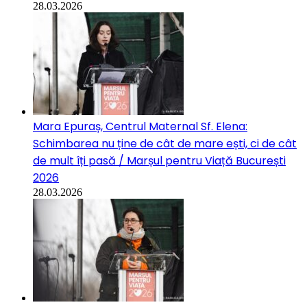
28.03.2026
Mara Epuraș, Centrul Maternal Sf. Elena:
Schimbarea nu ține de cât de mare ești, ci de cât
de mult îți pasă / Marșul pentru Viață București
2026
28.03.2026