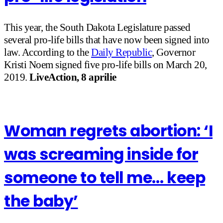
This year, the South Dakota Legislature passed
several pro-life bills that have now been signed into
law. According to the
Daily Republic
, Governor
Kristi Noem signed five pro-life bills on March 20,
2019.
LiveAction, 8 aprilie
Woman regrets abortion: ‘I
was screaming inside for
someone to tell me… keep
the baby’