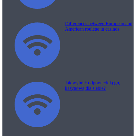
Differences between European and
American roulette in casinos
Jak wybrać odpowiednią grę
kasynową dla siebie?