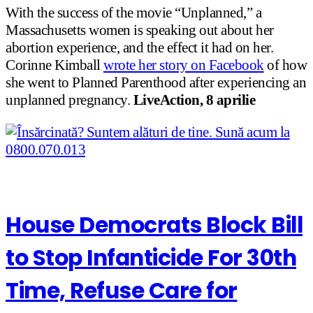
With the success of the movie “Unplanned,” a
Massachusetts women is speaking out about her
abortion experience, and the effect it had on her.
Corinne Kimball
wrote her story on Facebook
of how
she went to Planned Parenthood after experiencing an
unplanned pregnancy.
LiveAction, 8 aprilie
House Democrats Block Bill
to Stop Infanticide For 30th
Time, Refuse Care for