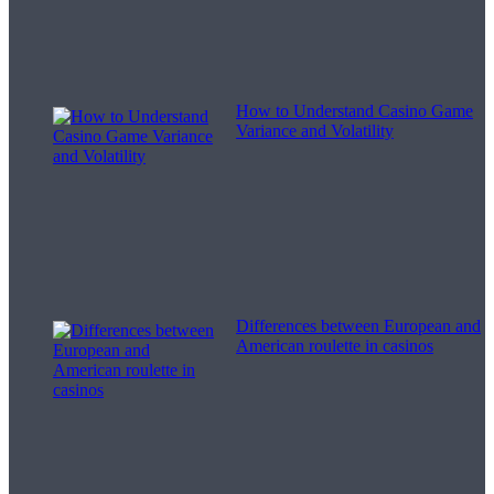
How to Understand Casino Game
Variance and Volatility
Differences between European and
American roulette in casinos