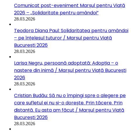
Comunicat post-eveniment Marșul pentru Viață
2026 – „Solidaritate pentru amândoi”
28.03.2026
Teodora Diana Paul: Solidaritatea pentru amândoi
– pe înțelesul tuturor / Marșul pentru Viață
București 2026
28.03.2026
Larisa Negru, persoană adoptată: Adopția – o
naștere din inimă / Marșul pentru Viață București
2026
28.03.2026
Cristian Budău: Să nu o împingi spre o alegere pe
care sufletul ei nu și-o dorește. Prin tăcere. Prin
distanță. Eu asta am făcut / Marșul pentru Viață
București 2026
28.03.2026