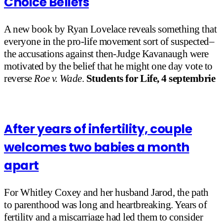
Choice Beliefs
A new book by Ryan Lovelace reveals something that
everyone in the pro-life movement sort of suspected–
the accusations against then-Judge Kavanaugh were
motivated by the belief that he might one day vote to
reverse
Roe v. Wade
.
Students for Life, 4 septembrie
After years of infertility, couple
welcomes two babies a month
apart
For Whitley Coxey and her husband Jarod, the path
to parenthood was long and heartbreaking. Years of
fertility and a miscarriage had led them to consider