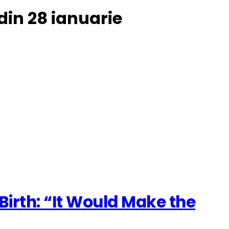
din 28 ianuarie
Birth: “It Would Make the