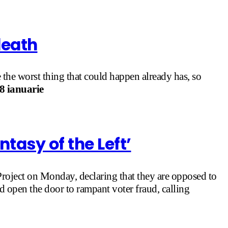
death
 the worst thing that could happen already has, so
8 ianuarie
ntasy of the Left’
oject on Monday, declaring that they are opposed to
d open the door to rampant voter fraud, calling