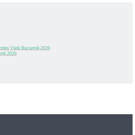
 pentru Viață București 2026
ești 2026