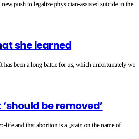
ew push to legalize physician-assisted suicide in the
hat she learned
 has been a long battle for us, which unfortunately we
at ‘should be removed’
pro-life and that abortion is a „stain on the name of