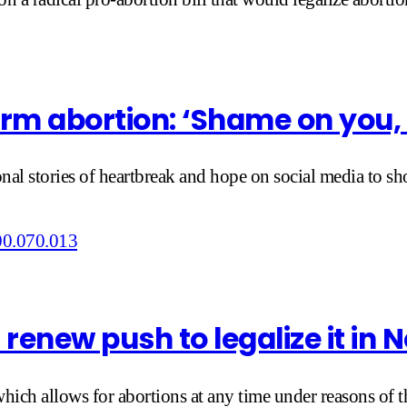
rm abortion: ‘Shame on you
onal stories of heartbreak and hope on social media to s
renew push to legalize it in 
hich allows for abortions at any time under reasons of 