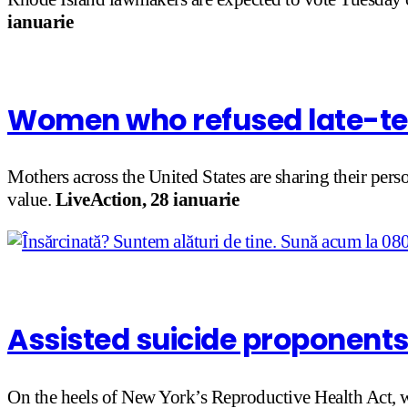
ianuarie
Women who refused late-te
Mothers across the United States are sharing their pers
value.
LiveAction, 28 ianuarie
Assisted suicide proponents 
On the heels of New York’s Reproductive Health Act, w