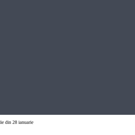
lie din 28 ianuarie