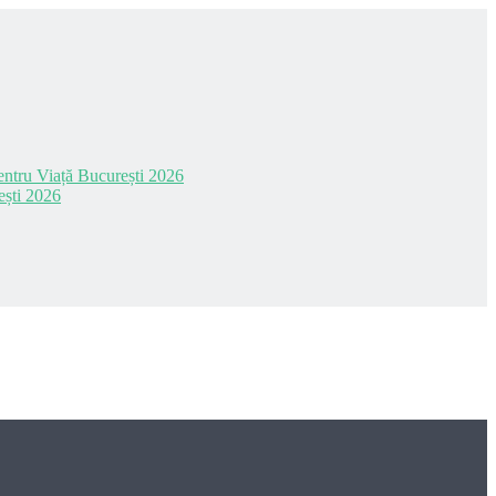
 pentru Viață București 2026
ești 2026