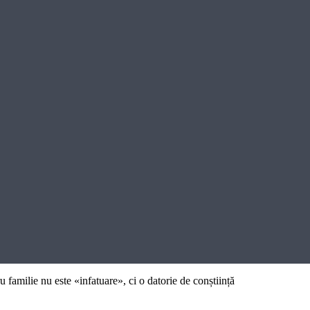
 familie nu este «infatuare», ci o datorie de conștiință