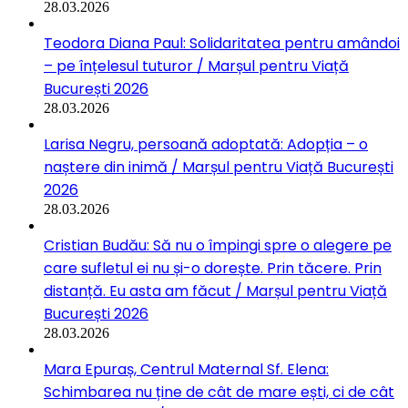
28.03.2026
Teodora Diana Paul: Solidaritatea pentru amândoi
– pe înțelesul tuturor / Marșul pentru Viață
București 2026
28.03.2026
Larisa Negru, persoană adoptată: Adopția – o
naștere din inimă / Marșul pentru Viață București
2026
28.03.2026
Cristian Budău: Să nu o împingi spre o alegere pe
care sufletul ei nu și-o dorește. Prin tăcere. Prin
distanță. Eu asta am făcut / Marșul pentru Viață
București 2026
28.03.2026
Mara Epuraș, Centrul Maternal Sf. Elena:
Schimbarea nu ține de cât de mare ești, ci de cât