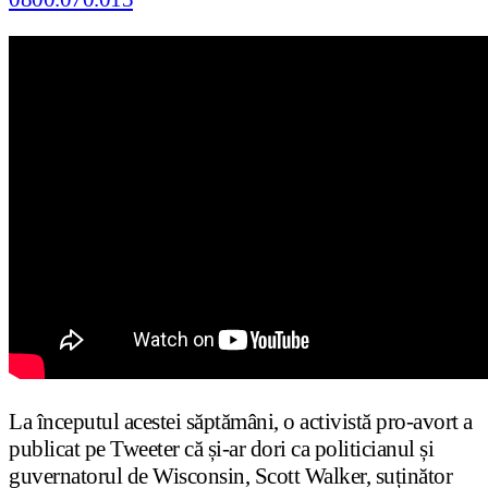
La începutul acestei săptămâni, o activistă pro-avort a
publicat pe Tweeter că și-ar dori ca politicianul și
guvernatorul de Wisconsin, Scott Walker, suținător