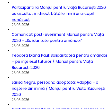
Participanții la Marșul pentru viață București 2026
au ascultat în direct bătăile inimii unui copil
nenăscut
28.03.2026
Comunicat post-eveniment Marșul pentru Viață
2026 – „Solidaritate pentru amândoi”
28.03.2026
Teodora Diana Paul: Solidaritatea pentru amândoi
– pe înțelesul tuturor / Marșul pentru Viață
București 2026
28.03.2026
Larisa Negru, persoană adoptată: Adopția – o
naștere din inimă / Marșul pentru Viață București
2026
28.03.2026