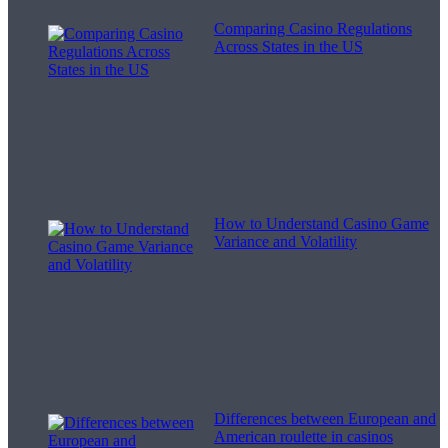
Comparing Casino Regulations
Across States in the US
How to Understand Casino Game
Variance and Volatility
Differences between European and
American roulette in casinos