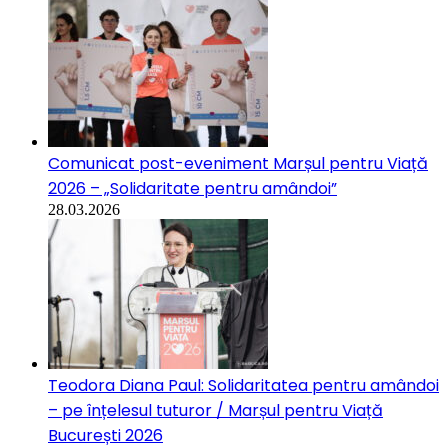
Comunicat post-eveniment Marșul pentru Viață
2026 – „Solidaritate pentru amândoi”
28.03.2026
Teodora Diana Paul: Solidaritatea pentru amândoi
– pe înțelesul tuturor / Marșul pentru Viață
București 2026