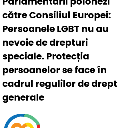
Parlamentarii polonezi
către Consiliul Europei:
Persoanele LGBT nu au
nevoie de drepturi
speciale. Protecția
persoanelor se face în
cadrul regulilor de drept
generale