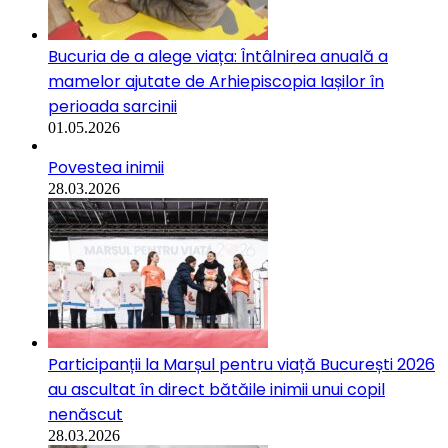
Bucuria de a alege viața: Întâlnirea anuală a
mamelor ajutate de Arhiepiscopia Iașilor în
perioada sarcinii
01.05.2026
Povestea inimii
28.03.2026
Participanții la Marșul pentru viață București 2026
au ascultat în direct bătăile inimii unui copil
nenăscut
28.03.2026