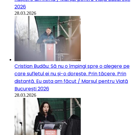
2026
28.03.2026
Cristian Budău: Să nu o împingi spre o alegere pe
care sufletul ei nu și-o dorește. Prin tăcere. Prin
distanță. Eu asta am făcut / Marșul pentru Viață
București 2026
28.03.2026