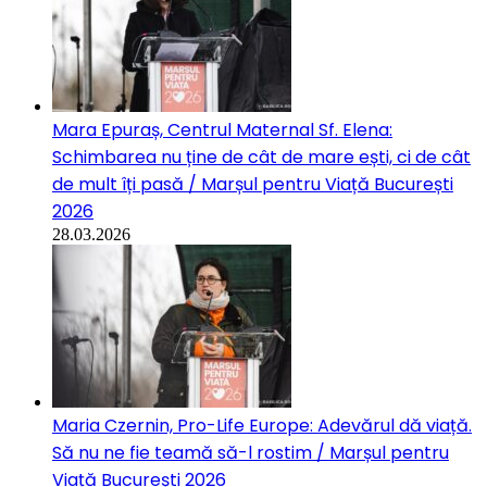
Mara Epuraș, Centrul Maternal Sf. Elena:
Schimbarea nu ține de cât de mare ești, ci de cât
de mult îți pasă / Marșul pentru Viață București
2026
28.03.2026
Maria Czernin, Pro-Life Europe: Adevărul dă viață.
Să nu ne fie teamă să-l rostim / Marșul pentru
Viață București 2026