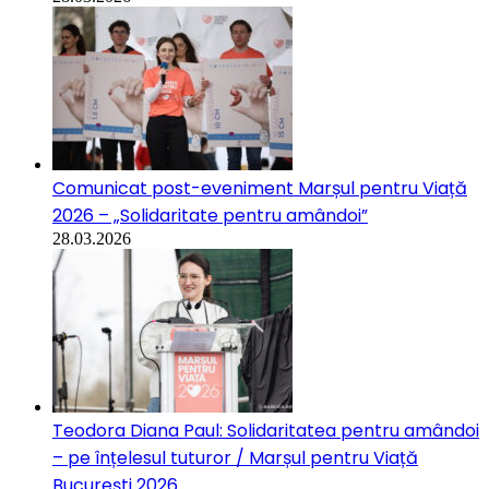
Comunicat post-eveniment Marșul pentru Viață
2026 – „Solidaritate pentru amândoi”
28.03.2026
Teodora Diana Paul: Solidaritatea pentru amândoi
– pe înțelesul tuturor / Marșul pentru Viață
București 2026