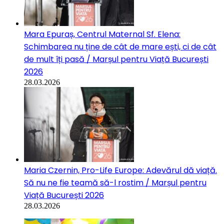
Mara Epuraș, Centrul Maternal Sf. Elena:
Schimbarea nu ține de cât de mare ești, ci de cât
de mult îți pasă / Marșul pentru Viață București
2026
28.03.2026
Maria Czernin, Pro-Life Europe: Adevărul dă viață.
Să nu ne fie teamă să-l rostim / Marșul pentru
Viață București 2026
28.03.2026