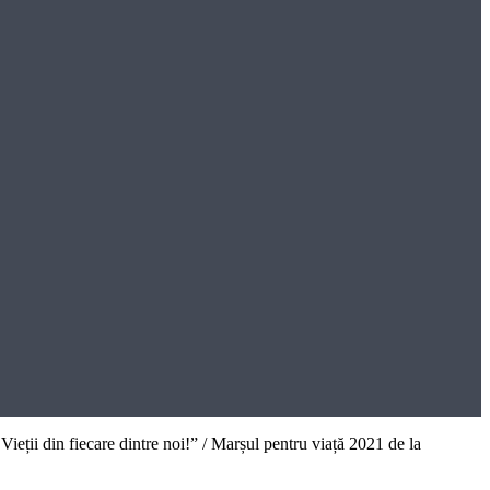
eții din fiecare dintre noi!” / Marșul pentru viață 2021 de la