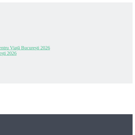
 pentru Viață București 2026
ești 2026