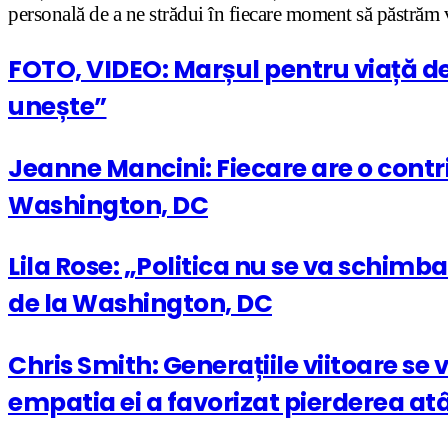
personală de a ne strădui în fiecare moment să păstrăm 
FOTO, VIDEO: Marșul pentru viață de
unește”
Jeanne Mancini: Fiecare are o contri
Washington, DC
Lila Rose: „Politica nu se va schim
de la Washington, DC
Chris Smith: Generațiile viitoare se
empatia ei a favorizat pierderea at