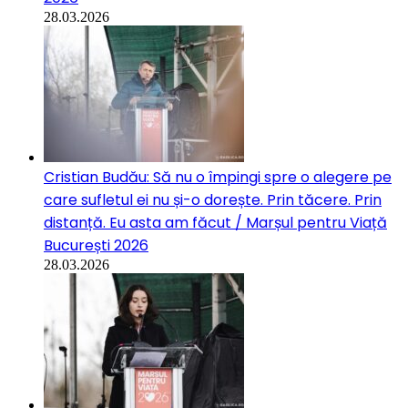
28.03.2026
Cristian Budău: Să nu o împingi spre o alegere pe
care sufletul ei nu și-o dorește. Prin tăcere. Prin
distanță. Eu asta am făcut / Marșul pentru Viață
București 2026
28.03.2026