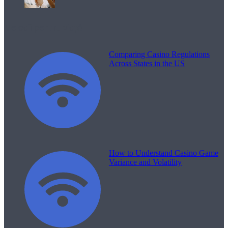
Melodii pentru viață
Comparing Casino Regulations
Across States in the US
How to Understand Casino Game
Variance and Volatility