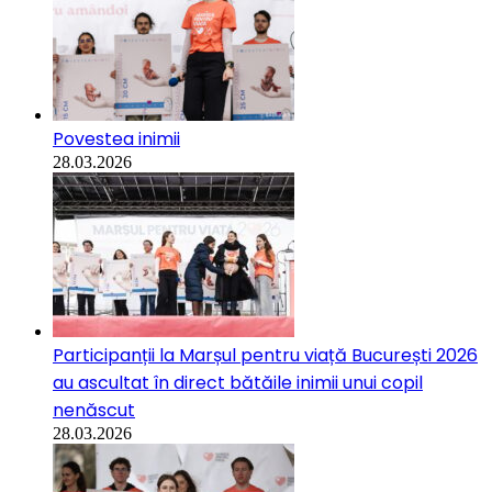
Povestea inimii
28.03.2026
Participanții la Marșul pentru viață București 2026
au ascultat în direct bătăile inimii unui copil
nenăscut
28.03.2026