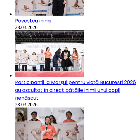
Povestea inimii
28.03.2026
Participanții la Marșul pentru viață București 2026
au ascultat în direct bătăile inimii unui copil
nenăscut
28.03.2026