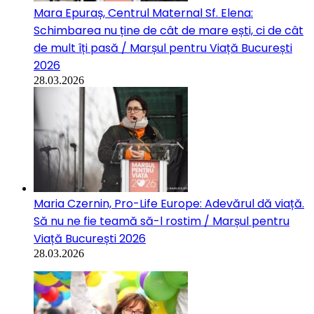
Mara Epuraș, Centrul Maternal Sf. Elena:
Schimbarea nu ține de cât de mare ești, ci de cât
de mult îți pasă / Marșul pentru Viață București
2026
28.03.2026
Maria Czernin, Pro-Life Europe: Adevărul dă viață.
Să nu ne fie teamă să-l rostim / Marșul pentru
Viață București 2026
28.03.2026