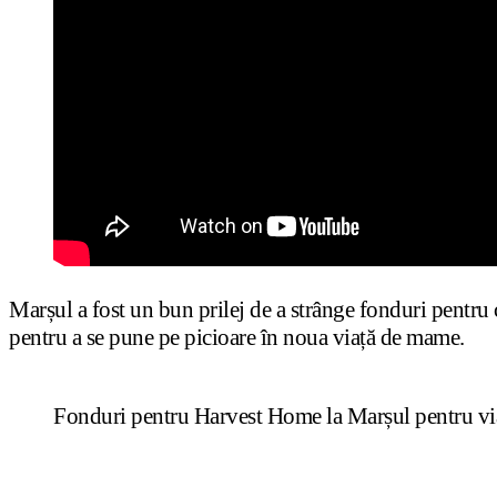
Marșul a fost un bun prilej de a strânge fonduri pentru 
pentru a se pune pe picioare în noua viață de mame.
Fonduri pentru Harvest Home la Marșul pentru vi