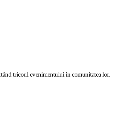
urtând tricoul evenimentului în comunitatea lor.