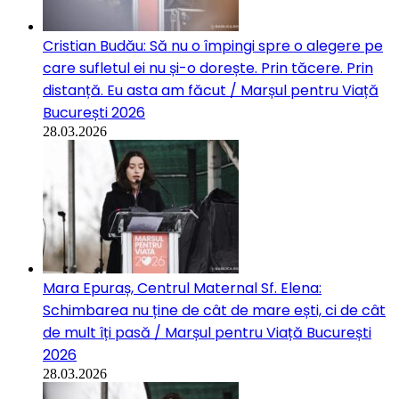
Cristian Budău: Să nu o împingi spre o alegere pe
care sufletul ei nu și-o dorește. Prin tăcere. Prin
distanță. Eu asta am făcut / Marșul pentru Viață
București 2026
28.03.2026
Mara Epuraș, Centrul Maternal Sf. Elena:
Schimbarea nu ține de cât de mare ești, ci de cât
de mult îți pasă / Marșul pentru Viață București
2026
28.03.2026