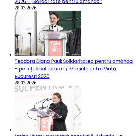
2026 – „Solidaritate pentru amândoi”
28.03.2026
Teodora Diana Paul: Solidaritatea pentru amândoi
– pe înțelesul tuturor / Marșul pentru Viață
București 2026
28.03.2026