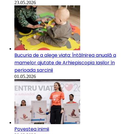
23.05.2026
Bucuria de a alege viața: Întâlnirea anuală a
mamelor ajutate de Arhiepiscopia Iașilor în
perioada sarcinii
01.05.2026
Povestea inimii