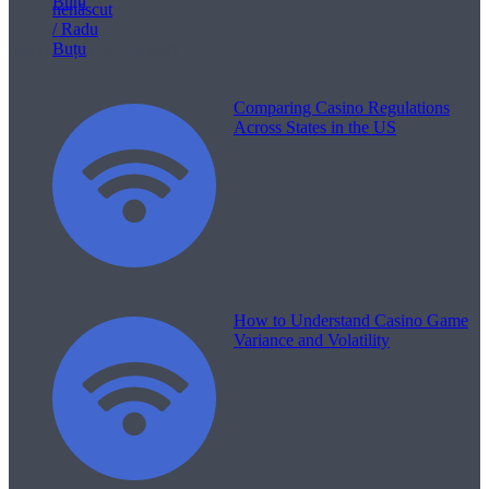
Melodii pentru viață
Comparing Casino Regulations
Across States in the US
How to Understand Casino Game
Variance and Volatility