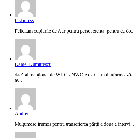
Instapress
Felicitam cuplurile de Aur pentru perseverenta, pentru ca do...
Daniel Dumitrescu
dacă ai menționat de WHO / NWO e clar.....mai informează-
te...
Andrei
Mulțumesc frumos pentru transcrierea părții a doua a intervi...