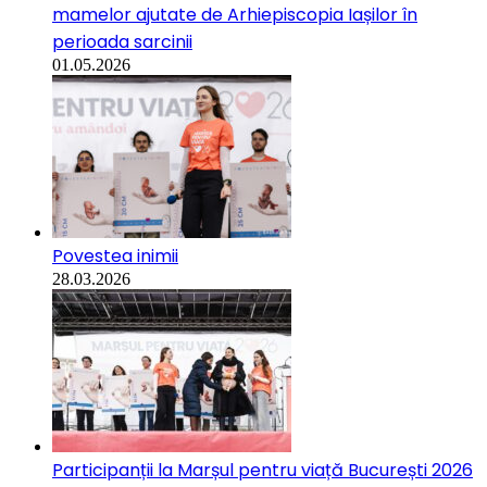
mamelor ajutate de Arhiepiscopia Iașilor în
perioada sarcinii
01.05.2026
Povestea inimii
28.03.2026
Participanții la Marșul pentru viață București 2026