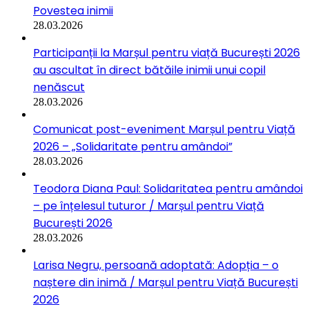
Povestea inimii
28.03.2026
Participanții la Marșul pentru viață București 2026
au ascultat în direct bătăile inimii unui copil
nenăscut
28.03.2026
Comunicat post-eveniment Marșul pentru Viață
2026 – „Solidaritate pentru amândoi”
28.03.2026
Teodora Diana Paul: Solidaritatea pentru amândoi
– pe înțelesul tuturor / Marșul pentru Viață
București 2026
28.03.2026
Larisa Negru, persoană adoptată: Adopția – o
naștere din inimă / Marșul pentru Viață București
2026