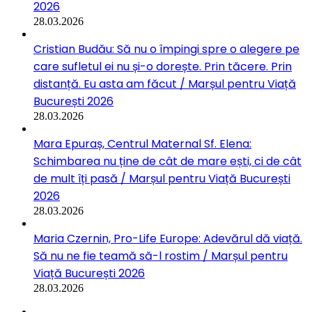
2026
28.03.2026
Cristian Budău: Să nu o împingi spre o alegere pe
care sufletul ei nu și-o dorește. Prin tăcere. Prin
distanță. Eu asta am făcut / Marșul pentru Viață
București 2026
28.03.2026
Mara Epuraș, Centrul Maternal Sf. Elena:
Schimbarea nu ține de cât de mare ești, ci de cât
de mult îți pasă / Marșul pentru Viață București
2026
28.03.2026
Maria Czernin, Pro-Life Europe: Adevărul dă viață.
Să nu ne fie teamă să-l rostim / Marșul pentru
Viață București 2026
28.03.2026