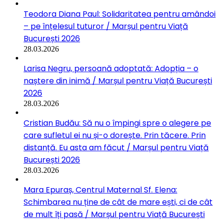
Teodora Diana Paul: Solidaritatea pentru amândoi
– pe înțelesul tuturor / Marșul pentru Viață
București 2026
28.03.2026
Larisa Negru, persoană adoptată: Adopția – o
naștere din inimă / Marșul pentru Viață București
2026
28.03.2026
Cristian Budău: Să nu o împingi spre o alegere pe
care sufletul ei nu și-o dorește. Prin tăcere. Prin
distanță. Eu asta am făcut / Marșul pentru Viață
București 2026
28.03.2026
Mara Epuraș, Centrul Maternal Sf. Elena:
Schimbarea nu ține de cât de mare ești, ci de cât
de mult îți pasă / Marșul pentru Viață București