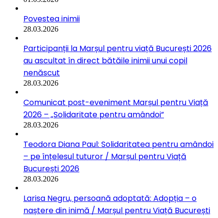
Povestea inimii
28.03.2026
Participanții la Marșul pentru viață București 2026
au ascultat în direct bătăile inimii unui copil
nenăscut
28.03.2026
Comunicat post-eveniment Marșul pentru Viață
2026 – „Solidaritate pentru amândoi”
28.03.2026
Teodora Diana Paul: Solidaritatea pentru amândoi
– pe înțelesul tuturor / Marșul pentru Viață
București 2026
28.03.2026
Larisa Negru, persoană adoptată: Adopția – o
naștere din inimă / Marșul pentru Viață București