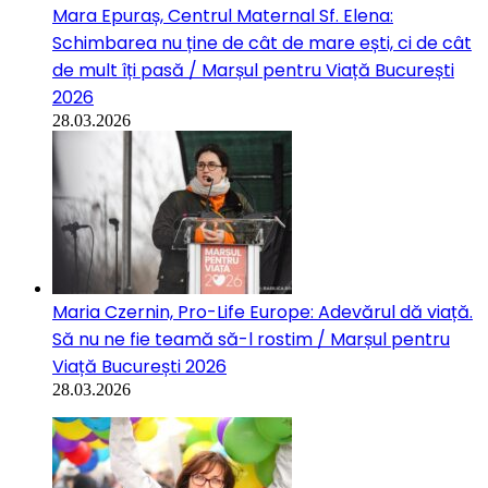
Mara Epuraș, Centrul Maternal Sf. Elena:
Schimbarea nu ține de cât de mare ești, ci de cât
de mult îți pasă / Marșul pentru Viață București
2026
28.03.2026
Maria Czernin, Pro-Life Europe: Adevărul dă viață.
Să nu ne fie teamă să-l rostim / Marșul pentru
Viață București 2026
28.03.2026