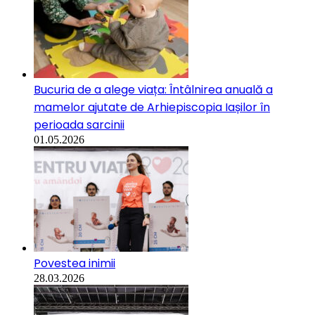
Bucuria de a alege viața: Întâlnirea anuală a
mamelor ajutate de Arhiepiscopia Iașilor în
perioada sarcinii
01.05.2026
Povestea inimii
28.03.2026