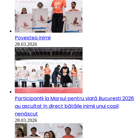
Povestea inimii
28.03.2026
Participanții la Marșul pentru viață București 2026
au ascultat în direct bătăile inimii unui copil
nenăscut
28.03.2026