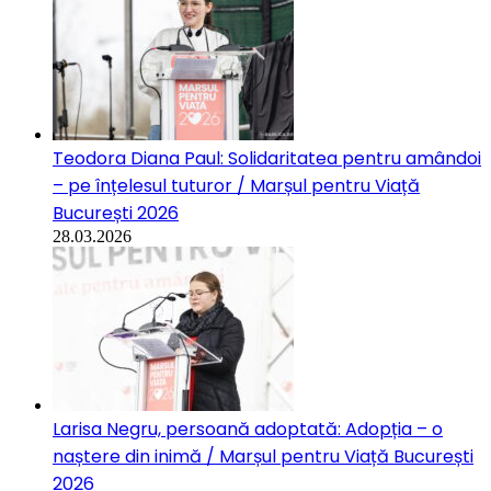
Teodora Diana Paul: Solidaritatea pentru amândoi
– pe înțelesul tuturor / Marșul pentru Viață
București 2026
28.03.2026
Larisa Negru, persoană adoptată: Adopția – o
naștere din inimă / Marșul pentru Viață București
2026