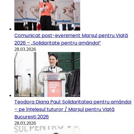
Comunicat post-eveniment Marșul pentru Viață
2026 – „Solidaritate pentru amândoi”
28.03.2026
Teodora Diana Paul: Solidaritatea pentru amândoi
– pe înțelesul tuturor / Marșul pentru Viață
București 2026
28.03.2026