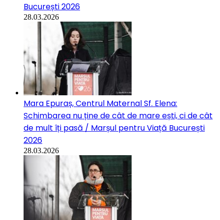
București 2026
28.03.2026
Mara Epuraș, Centrul Maternal Sf. Elena:
Schimbarea nu ține de cât de mare ești, ci de cât
de mult îți pasă / Marșul pentru Viață București
2026
28.03.2026