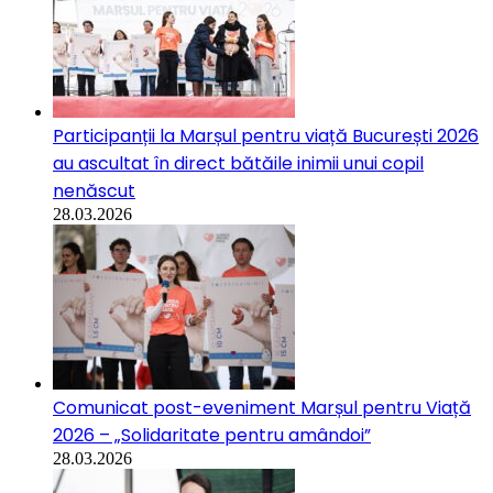
Participanții la Marșul pentru viață București 2026
au ascultat în direct bătăile inimii unui copil
nenăscut
28.03.2026
Comunicat post-eveniment Marșul pentru Viață
2026 – „Solidaritate pentru amândoi”
28.03.2026