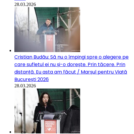
28.03.2026
Cristian Budău: Să nu o împingi spre o alegere pe
care sufletul ei nu și-o dorește. Prin tăcere. Prin
distanță. Eu asta am făcut / Marșul pentru Viață
București 2026
28.03.2026