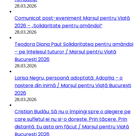
28.03.2026
Comunicat post-eveniment Marșul pentru Viață
2026 – „Solidaritate pentru amândoi”
28.03.2026
Teodora Diana Paul: Solidaritatea pentru amândoi
– pe înțelesul tuturor / Marșul pentru Viață
București 2026
28.03.2026
Larisa Negru, persoană adoptată: Adopția – o
naștere din inimă / Marșul pentru Viață București
2026
28.03.2026
Cristian Budău: Să nu o împingi spre o alegere pe
care sufletul ei nu și-o dorește. Prin tăcere. Prin
distanță. Eu asta am făcut / Marșul pentru Viață
București 2026