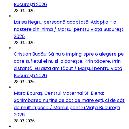
București 2026
28.03.2026
Larisa Negru, persoană adoptată: Adopția – o
naștere din inimă / Marșul pentru Viață București
2026
28.03.2026
Cristian Budău: Să nu o împingi spre o alegere pe
care sufletul ei nu și-o dorește. Prin tăcere. Prin
distanță. Eu asta am făcut / Marșul pentru Viață
București 2026
28.03.2026
Mara Epuraș, Centrul Maternal Sf. Elena:
Schimbarea nu ține de cât de mare ești, ci de cât
de mult îți pasă / Marșul pentru Viață București
2026
28.03.2026