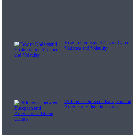
How to Understand Casino Game
Variance and Volatility
Differences between European and
American roulette in casinos