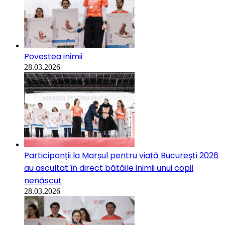
Povestea inimii
28.03.2026
Participanții la Marșul pentru viață București 2026
au ascultat în direct bătăile inimii unui copil
nenăscut
28.03.2026