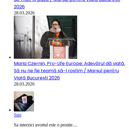
2026
28.03.2026
Maria Czernin, Pro-Life Europe: Adevărul dă viață.
Să nu ne fie teamă să-l rostim / Marșul pentru
Viață București 2026
28.03.2026
Stiri
Sa interzici avortul este o prostie....