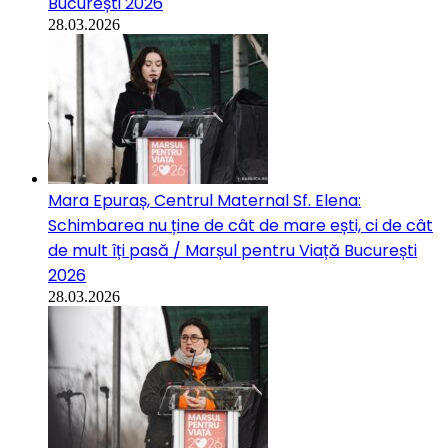
București 2026
28.03.2026
Mara Epuraș, Centrul Maternal Sf. Elena:
Schimbarea nu ține de cât de mare ești, ci de cât
de mult îți pasă / Marșul pentru Viață București
2026
28.03.2026