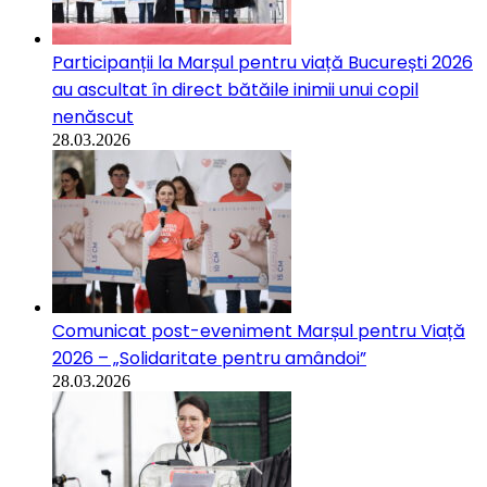
Participanții la Marșul pentru viață București 2026
au ascultat în direct bătăile inimii unui copil
nenăscut
28.03.2026
Comunicat post-eveniment Marșul pentru Viață
2026 – „Solidaritate pentru amândoi”
28.03.2026