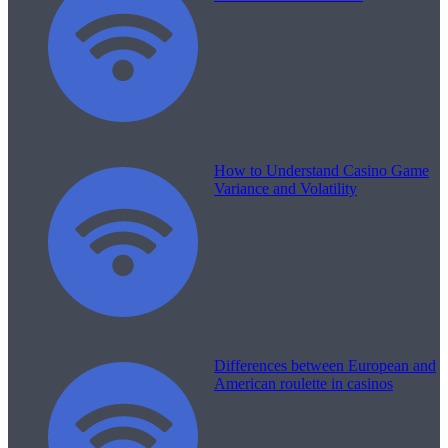
How to Understand Casino Game
Variance and Volatility
Differences between European and
American roulette in casinos