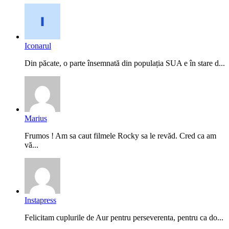
Iconarul
Din păcate, o parte însemnată din populația SUA e în stare d...
Marius
Frumos ! Am sa caut filmele Rocky sa le revăd. Cred ca am
vă...
Instapress
Felicitam cuplurile de Aur pentru perseverenta, pentru ca do...