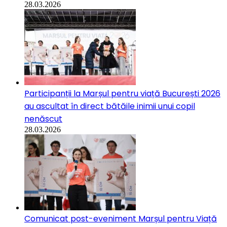
28.03.2026
Participanții la Marșul pentru viață București 2026
au ascultat în direct bătăile inimii unui copil
nenăscut
28.03.2026
Comunicat post-eveniment Marșul pentru Viață