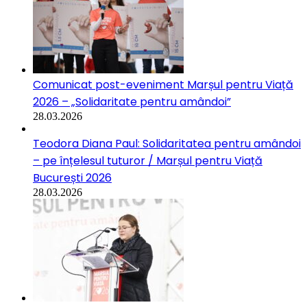
Comunicat post-eveniment Marșul pentru Viață
2026 – „Solidaritate pentru amândoi”
28.03.2026
Teodora Diana Paul: Solidaritatea pentru amândoi
– pe înțelesul tuturor / Marșul pentru Viață
București 2026
28.03.2026