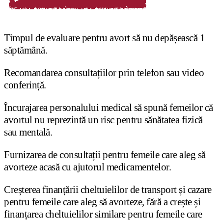
Timpul de evaluare pentru avort să nu depășească 1
săptămână.
Recomandarea consultațiilor prin telefon sau video
conferință.
Încurajarea personalului medical să spună femeilor că
avortul nu reprezintă un risc pentru sănătatea fizică
sau mentală.
Furnizarea de consultații pentru femeile care aleg să
avorteze acasă cu ajutorul medicamentelor.
Creșterea finanțării cheltuielilor de transport și cazare
pentru femeile care aleg să avorteze, fără a crește și
finanțarea cheltuielilor similare pentru femeile care