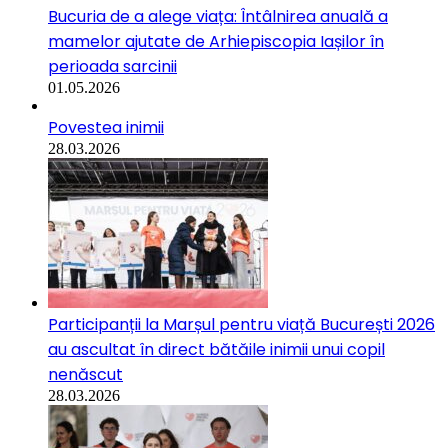
Bucuria de a alege viața: Întâlnirea anuală a
mamelor ajutate de Arhiepiscopia Iașilor în
perioada sarcinii
01.05.2026
Povestea inimii
28.03.2026
Participanții la Marșul pentru viață București 2026
au ascultat în direct bătăile inimii unui copil
nenăscut
28.03.2026