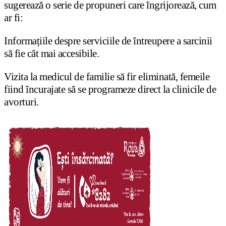
sugerează o serie de propuneri care îngrijorează, cum
ar fi:
Informațiile despre serviciile de întreupere a sarcinii
să fie cât mai accesibile.
Vizita la medicul de familie să fir eliminată, femeile
fiind încurajate să se programeze direct la clinicile de
avorturi.