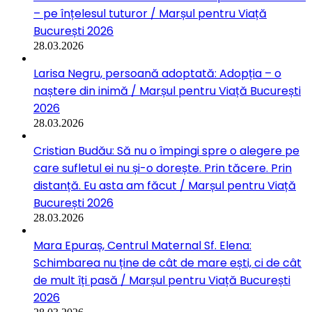
– pe înțelesul tuturor / Marșul pentru Viață
București 2026
28.03.2026
Larisa Negru, persoană adoptată: Adopția – o
naștere din inimă / Marșul pentru Viață București
2026
28.03.2026
Cristian Budău: Să nu o împingi spre o alegere pe
care sufletul ei nu și-o dorește. Prin tăcere. Prin
distanță. Eu asta am făcut / Marșul pentru Viață
București 2026
28.03.2026
Mara Epuraș, Centrul Maternal Sf. Elena:
Schimbarea nu ține de cât de mare ești, ci de cât
de mult îți pasă / Marșul pentru Viață București
2026