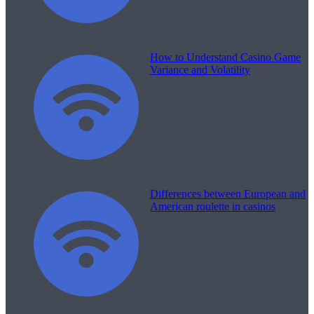
How to Understand Casino Game
Variance and Volatility
Differences between European and
American roulette in casinos