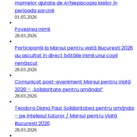
mamelor ajutate de Arhiepiscopia Iașilor în
perioada sarcinii
01.05.2026
Povestea inimii
28.03.2026
Participanții la Marșul pentru viață București 2026
au ascultat în direct bătăile inimii unui copil
nenăscut
28.03.2026
Comunicat post-eveniment Marșul pentru Viață
2026 – „Solidaritate pentru amândoi”
28.03.2026
Teodora Diana Paul: Solidaritatea pentru amândoi
– pe înțelesul tuturor / Marșul pentru Viață
București 2026
28.03.2026