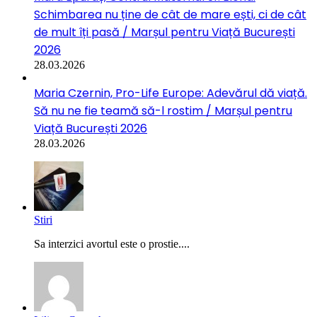
Schimbarea nu ține de cât de mare ești, ci de cât
de mult îți pasă / Marșul pentru Viață București
2026
28.03.2026
Maria Czernin, Pro-Life Europe: Adevărul dă viață.
Să nu ne fie teamă să-l rostim / Marșul pentru
Viață București 2026
28.03.2026
Stiri
Sa interzici avortul este o prostie....