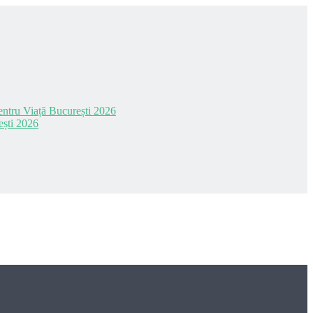
 pentru Viață București 2026
ești 2026