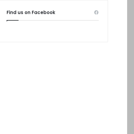
Find us on Facebook