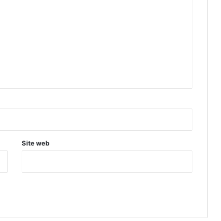
Site web