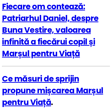
Fiecare om contează:
Patriarhul Daniel, despre
Buna Vestire, valoarea
infinită a fiecărui copil și
Marșul pentru Viață
Ce măsuri de sprijin
propune mișcarea Marșul
pentru Viață
.