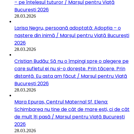
– pe înțelesul tuturor / Marșul pentru Viață
București 2026
28.03.2026
Larisa Negru, persoană adoptată: Adopția – o
naștere din inimă / Marșul pentru Viață București
2026
28.03.2026
Cristian Budău: Să nu o împingi spre o alegere pe
care sufletul ei nu și-o dorește. Prin tăcere. Prin
distanță. Eu asta am făcut / Marșul pentru Viață
București 2026
28.03.2026
Mara Epuraș, Centrul Maternal Sf. Elena:
Schimbarea nu ține de cât de mare ești, ci de cât
de mult îți pasă / Marșul pentru Viață București
2026
28.03.2026