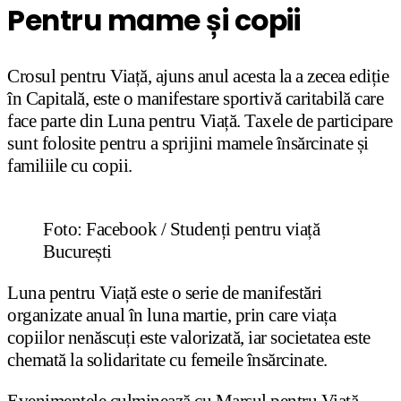
Pentru mame și copii
Crosul pentru Viață, ajuns anul acesta la a zecea ediție
în Capitală, este o manifestare sportivă caritabilă care
face parte din Luna pentru Viață. Taxele de participare
sunt folosite pentru a sprijini mamele însărcinate și
familiile cu copii.
Foto: Facebook / Studenți pentru viață
București
Luna pentru Viață este o serie de manifestări
organizate anual în luna martie, prin care viața
copiilor nenăscuți este valorizată, iar societatea este
chemată la solidaritate cu femeile însărcinate.