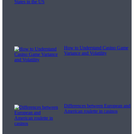
How to Understand Casino Game
Variance and Volatility
Differences between European and
American roulette in casinos