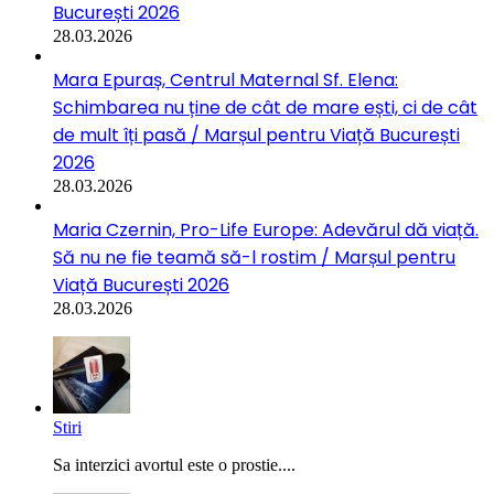
București 2026
28.03.2026
Mara Epuraș, Centrul Maternal Sf. Elena:
Schimbarea nu ține de cât de mare ești, ci de cât
de mult îți pasă / Marșul pentru Viață București
2026
28.03.2026
Maria Czernin, Pro-Life Europe: Adevărul dă viață.
Să nu ne fie teamă să-l rostim / Marșul pentru
Viață București 2026
28.03.2026
Stiri
Sa interzici avortul este o prostie....