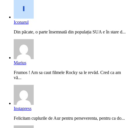
Iconarul
Din păcate, o parte însemnată din populația SUA e în stare d...
Marius
Frumos ! Am sa caut filmele Rocky sa le revăd. Cred ca am
vă...
Instapress
Felicitam cuplurile de Aur pentru perseverenta, pentru ca do...