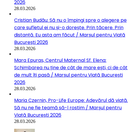
2026
28.03.2026
Cristian Budău: Să nu o împingi spre o alegere pe
care sufletul ei nu și-o dorește. Prin tăcere. Prin
distanță. Eu asta am făcut / Marșul pentru Viață
București 2026
28.03.2026
Mara Epuraș, Centrul Maternal Sf. Elena:
Schimbarea nu ține de cât de mare ești, ci de cât
de mult îți pasă / Marșul pentru Viață București
2026
28.03.2026
Maria Czernin, Pro-Life Europe: Adevărul dă viață.
Să nu ne fie teamă să-l rostim / Marșul pentru
Viață București 2026
28.03.2026