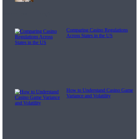
Melodii pentru viață
Comparing Casino Regulations
Across States in the US
How to Understand Casino Game
Variance and Volatility