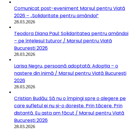
Comunicat post-eveniment Marșul pentru Viață
2026 – „Solidaritate pentru amândoi”
28.03.2026
Teodora Diana Paul: Solidaritatea pentru amândoi
– pe înțelesul tuturor / Marșul pentru Viață
București 2026
28.03.2026
Larisa Negru, persoană adoptată: Adopția – o
naștere din inimă / Marșul pentru Viață București
2026
28.03.2026
Cristian Budău: Să nu o împingi spre o alegere pe
care sufletul ei nu și-o dorește. Prin tăcere. Prin
distanță. Eu asta am făcut / Marșul pentru Viață
București 2026
28.03.2026