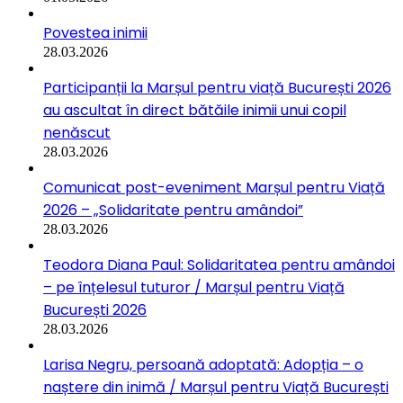
Povestea inimii
28.03.2026
Participanții la Marșul pentru viață București 2026
au ascultat în direct bătăile inimii unui copil
nenăscut
28.03.2026
Comunicat post-eveniment Marșul pentru Viață
2026 – „Solidaritate pentru amândoi”
28.03.2026
Teodora Diana Paul: Solidaritatea pentru amândoi
– pe înțelesul tuturor / Marșul pentru Viață
București 2026
28.03.2026
Larisa Negru, persoană adoptată: Adopția – o
naștere din inimă / Marșul pentru Viață București