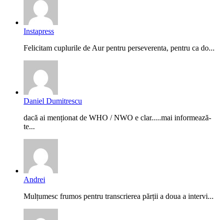
Instapress
Felicitam cuplurile de Aur pentru perseverenta, pentru ca do...
Daniel Dumitrescu
dacă ai menționat de WHO / NWO e clar.....mai informează-
te...
Andrei
Mulțumesc frumos pentru transcrierea părții a doua a intervi...