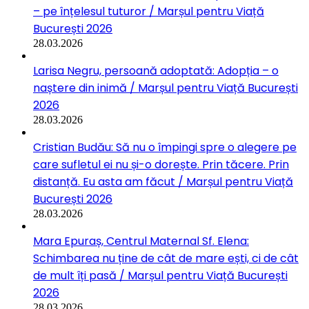
– pe înțelesul tuturor / Marșul pentru Viață
București 2026
28.03.2026
Larisa Negru, persoană adoptată: Adopția – o
naștere din inimă / Marșul pentru Viață București
2026
28.03.2026
Cristian Budău: Să nu o împingi spre o alegere pe
care sufletul ei nu și-o dorește. Prin tăcere. Prin
distanță. Eu asta am făcut / Marșul pentru Viață
București 2026
28.03.2026
Mara Epuraș, Centrul Maternal Sf. Elena:
Schimbarea nu ține de cât de mare ești, ci de cât
de mult îți pasă / Marșul pentru Viață București
2026
28.03.2026