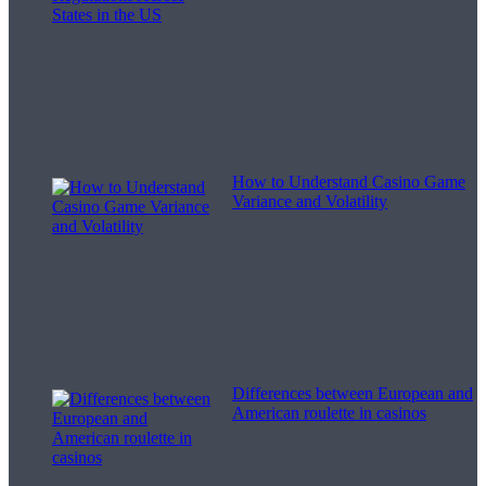
How to Understand Casino Game
Variance and Volatility
Differences between European and
American roulette in casinos