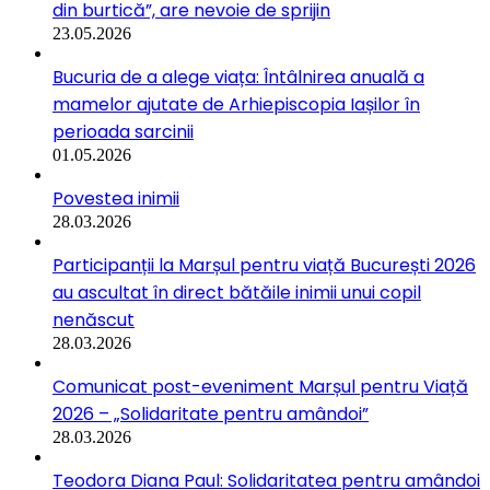
din burtică”, are nevoie de sprijin
23.05.2026
Bucuria de a alege viața: Întâlnirea anuală a
mamelor ajutate de Arhiepiscopia Iașilor în
perioada sarcinii
01.05.2026
Povestea inimii
28.03.2026
Participanții la Marșul pentru viață București 2026
au ascultat în direct bătăile inimii unui copil
nenăscut
28.03.2026
Comunicat post-eveniment Marșul pentru Viață
2026 – „Solidaritate pentru amândoi”
28.03.2026
Teodora Diana Paul: Solidaritatea pentru amândoi