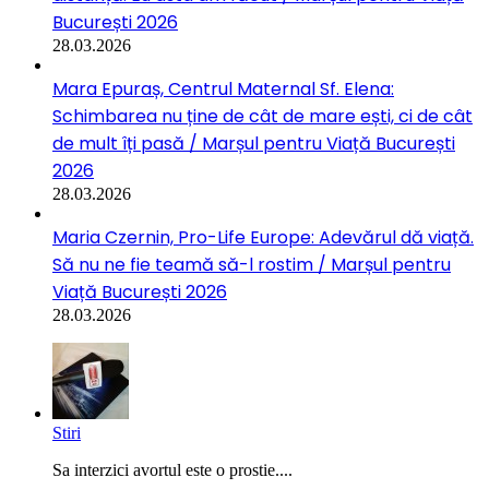
București 2026
28.03.2026
Mara Epuraș, Centrul Maternal Sf. Elena:
Schimbarea nu ține de cât de mare ești, ci de cât
de mult îți pasă / Marșul pentru Viață București
2026
28.03.2026
Maria Czernin, Pro-Life Europe: Adevărul dă viață.
Să nu ne fie teamă să-l rostim / Marșul pentru
Viață București 2026
28.03.2026
Stiri
Sa interzici avortul este o prostie....