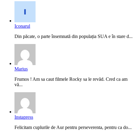
Iconarul
Din păcate, o parte însemnată din populația SUA e în stare d...
Marius
Frumos ! Am sa caut filmele Rocky sa le revăd. Cred ca am
vă...
Instapress
Felicitam cuplurile de Aur pentru perseverenta, pentru ca do...