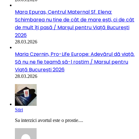
Mara Epuraș, Centrul Maternal Sf. Elena:
Schimbarea nu ține de cât de mare ești, ci de cât
de mult îți pasă / Marșul pentru Viață București
2026
28.03.2026
Maria Czernin, Pro-Life Europe: Adevărul dă viață.
Să nu ne fie teamă să-l rostim / Marșul pentru
Viață București 2026
28.03.2026
Stiri
Sa interzici avortul este o prostie....