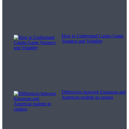
How to Understand Casino Game
Variance and Volatility
Differences between European and
American roulette in casinos