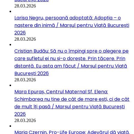
28.03.2026
Larisa Negru, persoană adoptată: Adopția – o
naștere din inimă / Marșul pentru Viață București
2026
28.03.2026
Cristian Budău: Să nu o împingi spre o alegere pe
care sufletul ei nu și-o dorește. Prin tăcere. Prin
distanță. Eu asta am făcut / Marșul pentru Viață
București 2026
28.03.2026
Mara Epuraș, Centrul Maternal Sf. Elena:
Schimbarea nu ține de cât de mare ești, ci de cât
de mult îți pasă / Marșul pentru Viață București
2026
28.03.2026
Maria Czernin, Pro-Life Europe: Adevărul dă viață.