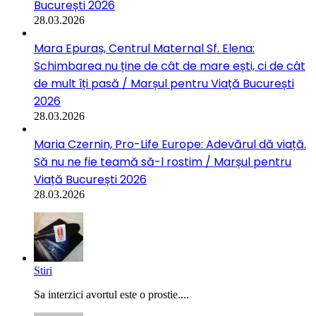
București 2026
28.03.2026
Mara Epuraș, Centrul Maternal Sf. Elena:
Schimbarea nu ține de cât de mare ești, ci de cât
de mult îți pasă / Marșul pentru Viață București
2026
28.03.2026
Maria Czernin, Pro-Life Europe: Adevărul dă viață.
Să nu ne fie teamă să-l rostim / Marșul pentru
Viață București 2026
28.03.2026
Stiri
Sa interzici avortul este o prostie....