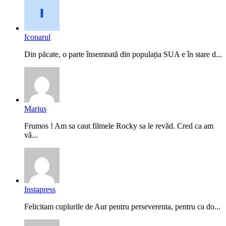
Iconarul
Din păcate, o parte însemnată din populația SUA e în stare d...
Marius
Frumos ! Am sa caut filmele Rocky sa le revăd. Cred ca am
vă...
Instapress
Felicitam cuplurile de Aur pentru perseverenta, pentru ca do...