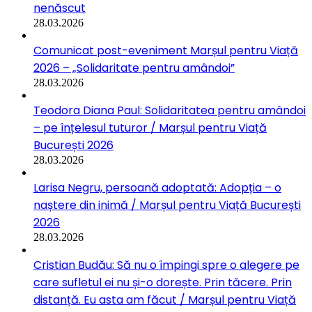
nenăscut
28.03.2026
Comunicat post-eveniment Marșul pentru Viață
2026 – „Solidaritate pentru amândoi”
28.03.2026
Teodora Diana Paul: Solidaritatea pentru amândoi
– pe înțelesul tuturor / Marșul pentru Viață
București 2026
28.03.2026
Larisa Negru, persoană adoptată: Adopția – o
naștere din inimă / Marșul pentru Viață București
2026
28.03.2026
Cristian Budău: Să nu o împingi spre o alegere pe
care sufletul ei nu și-o dorește. Prin tăcere. Prin
distanță. Eu asta am făcut / Marșul pentru Viață