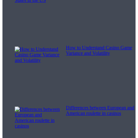
How to Understand Casino Game
Variance and Volatility
Differences between European and
American roulette in casinos