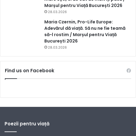
Marșul pentru Viață București 2026
28.03.2026
Maria Czernin, Pro-Life Europe:
Adevărul dă viață. Să nu ne fie teamă
să-l rostim / Marșul pentru Viață
București 2026
28.03.2026
Find us on Facebook
Poezii pentru viață