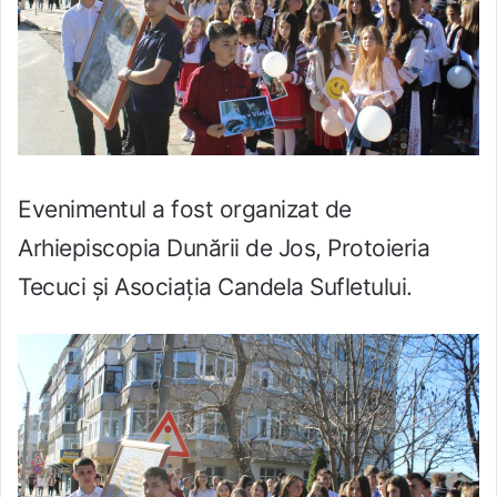
Evenimentul a fost organizat de
Arhiepiscopia Dunării de Jos, Protoieria
Tecuci și Asociația Candela Sufletului.