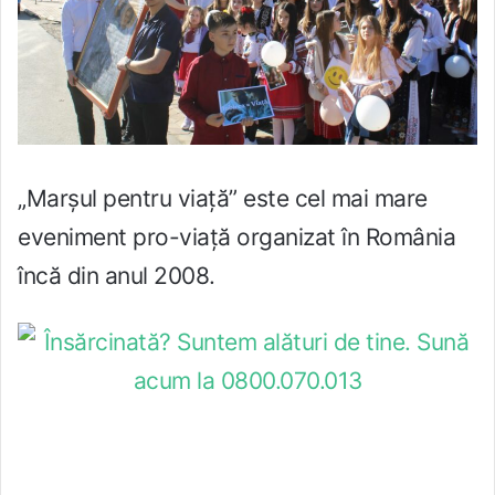
„Marșul pentru viață” este cel mai mare
eveniment pro-viață organizat în România
încă din anul 2008.