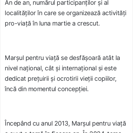
An de an, numărul participanților și al
localităților în care se organizează activități
pro-viață în luna martie a crescut.
Marșul pentru viață se desfășoară atât la
nivel național, cât și internațional și este
dedicat prețuirii și ocrotirii vieții copiilor,
încă din momentul concepției.
Începând cu anul 2013, Marșul pentru viață