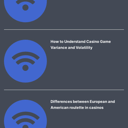
How to Understand Casino Game
Variance and Volatility
Differences between European and
American roulette in casinos