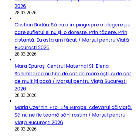
2026
28.03.2026
Cristian Budău: Să nu o împingi spre o alegere pe
care sufletul ei nu și-o dorește. Prin tăcere. Prin
distanță. Eu asta am făcut / Marșul pentru Viață
București 2026
28.03.2026
Mara Epuraș, Centrul Maternal Sf. Elena:
Schimbarea nu ține de cât de mare ești, ci de cât
de mult îți pasă / Marșul pentru Viață București
2026
28.03.2026
Maria Czernin, Pro-Life Europe: Adevărul dă viață.
Să nu ne fie teamă să-l rostim / Marșul pentru
Viață București 2026
28.03.2026