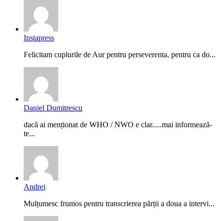
Instapress
Felicitam cuplurile de Aur pentru perseverenta, pentru ca do...
Daniel Dumitrescu
dacă ai menționat de WHO / NWO e clar.....mai informează-
te...
Andrei
Mulțumesc frumos pentru transcrierea părții a doua a intervi...