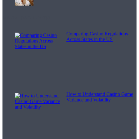
Melodii pentru viață
Comparing Casino Regulations
Across States in the US
How to Understand Casino Game
Variance and Volatility