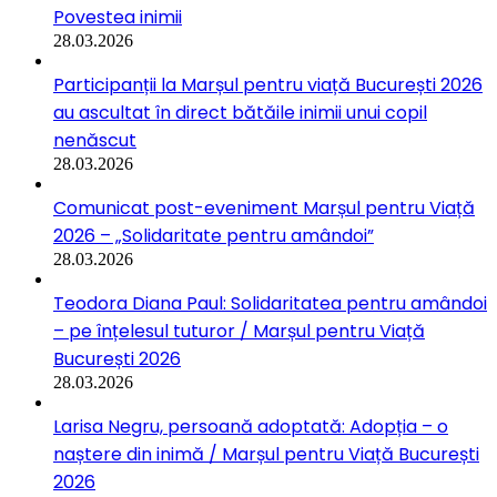
Povestea inimii
28.03.2026
Participanții la Marșul pentru viață București 2026
au ascultat în direct bătăile inimii unui copil
nenăscut
28.03.2026
Comunicat post-eveniment Marșul pentru Viață
2026 – „Solidaritate pentru amândoi”
28.03.2026
Teodora Diana Paul: Solidaritatea pentru amândoi
– pe înțelesul tuturor / Marșul pentru Viață
București 2026
28.03.2026
Larisa Negru, persoană adoptată: Adopția – o
naștere din inimă / Marșul pentru Viață București
2026