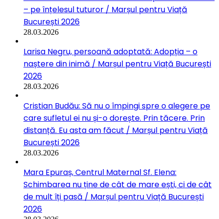
– pe înțelesul tuturor / Marșul pentru Viață
București 2026
28.03.2026
Larisa Negru, persoană adoptată: Adopția – o
naștere din inimă / Marșul pentru Viață București
2026
28.03.2026
Cristian Budău: Să nu o împingi spre o alegere pe
care sufletul ei nu și-o dorește. Prin tăcere. Prin
distanță. Eu asta am făcut / Marșul pentru Viață
București 2026
28.03.2026
Mara Epuraș, Centrul Maternal Sf. Elena:
Schimbarea nu ține de cât de mare ești, ci de cât
de mult îți pasă / Marșul pentru Viață București
2026