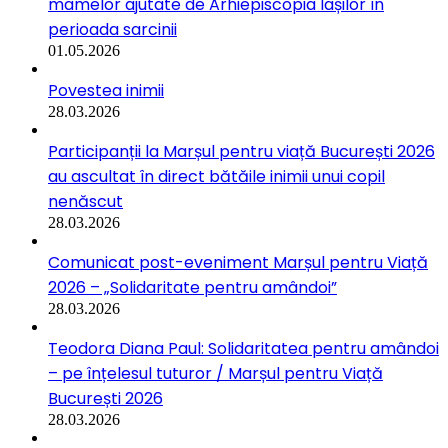
mamelor ajutate de Arhiepiscopia Iașilor în
perioada sarcinii
01.05.2026
Povestea inimii
28.03.2026
Participanții la Marșul pentru viață București 2026
au ascultat în direct bătăile inimii unui copil
nenăscut
28.03.2026
Comunicat post-eveniment Marșul pentru Viață
2026 – „Solidaritate pentru amândoi”
28.03.2026
Teodora Diana Paul: Solidaritatea pentru amândoi
– pe înțelesul tuturor / Marșul pentru Viață
București 2026
28.03.2026