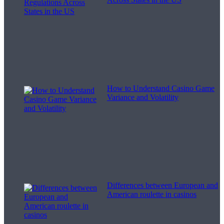
How to Understand Casino Game
Variance and Volatility
Differences between European and
American roulette in casinos