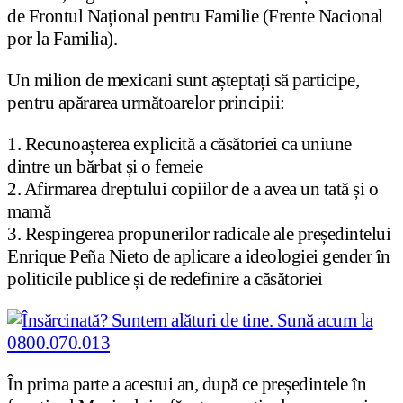
de Frontul Național pentru Familie (Frente Nacional
por la Familia).
Un milion de mexicani sunt așteptați să participe,
pentru apărarea următoarelor principii:
1. Recunoașterea explicită a căsătoriei ca uniune
dintre un bărbat și o femeie
2. Afirmarea dreptului copiilor de a avea un tată și o
mamă
3. Respingerea propunerilor radicale ale președintelui
Enrique Peña Nieto de aplicare a ideologiei gender în
politicile publice și de redefinire a căsătoriei
În prima parte a acestui an, după ce președintele în