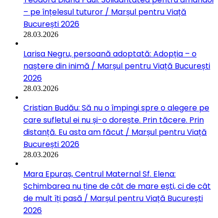
– pe înțelesul tuturor / Marșul pentru Viață
București 2026
28.03.2026
Larisa Negru, persoană adoptată: Adopția – o
naștere din inimă / Marșul pentru Viață București
2026
28.03.2026
Cristian Budău: Să nu o împingi spre o alegere pe
care sufletul ei nu și-o dorește. Prin tăcere. Prin
distanță. Eu asta am făcut / Marșul pentru Viață
București 2026
28.03.2026
Mara Epuraș, Centrul Maternal Sf. Elena:
Schimbarea nu ține de cât de mare ești, ci de cât
de mult îți pasă / Marșul pentru Viață București
2026