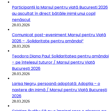
Participanții la Marșul pentru viață București 2026
au ascultat în direct bătăile inimii unui copil
nenăscut
28.03.2026
Comunicat post-eveniment Marșul pentru Viață
2026 – „Solidaritate pentru amândoi”
28.03.2026
Teodora Diana Paul: Solidaritatea pentru amândoi
– pe înțelesul tuturor / Marșul pentru Viață
București 2026
28.03.2026
Larisa Negru, persoană adoptată: Adopția – o
naștere din inimă / Marșul pentru Viață București
2026
28.03.2026