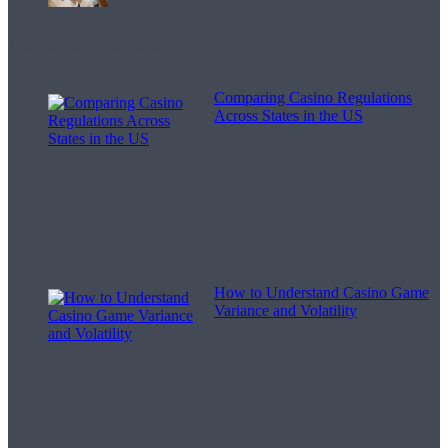
Melodii pentru viață
Comparing Casino Regulations
Across States in the US
How to Understand Casino Game
Variance and Volatility