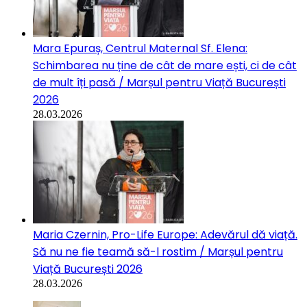
Mara Epuraș, Centrul Maternal Sf. Elena:
Schimbarea nu ține de cât de mare ești, ci de cât
de mult îți pasă / Marșul pentru Viață București
2026
28.03.2026
Maria Czernin, Pro-Life Europe: Adevărul dă viață.
Să nu ne fie teamă să-l rostim / Marșul pentru
Viață București 2026
28.03.2026