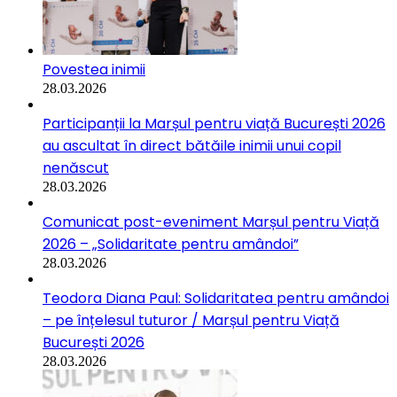
Povestea inimii
28.03.2026
Participanții la Marșul pentru viață București 2026
au ascultat în direct bătăile inimii unui copil
nenăscut
28.03.2026
Comunicat post-eveniment Marșul pentru Viață
2026 – „Solidaritate pentru amândoi”
28.03.2026
Teodora Diana Paul: Solidaritatea pentru amândoi
– pe înțelesul tuturor / Marșul pentru Viață
București 2026
28.03.2026