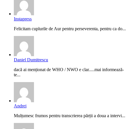
Instapress
Felicitam cuplurile de Aur pentru perseverenta, pentru ca do...
Daniel Dumitrescu
dacă ai menționat de WHO / NWO e clar.....mai informează-
te...
Andrei
Mulțumesc frumos pentru transcrierea părții a doua a intervi...