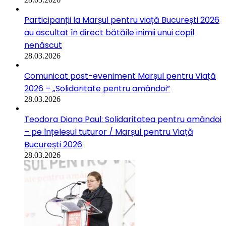
Participanții la Marșul pentru viață București 2026
au ascultat în direct bătăile inimii unui copil
nenăscut
28.03.2026
Comunicat post-eveniment Marșul pentru Viață
2026 – „Solidaritate pentru amândoi”
28.03.2026
Teodora Diana Paul: Solidaritatea pentru amândoi
– pe înțelesul tuturor / Marșul pentru Viață
București 2026
28.03.2026