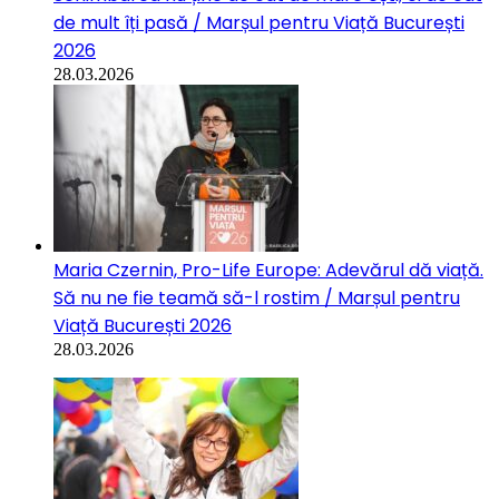
de mult îți pasă / Marșul pentru Viață București
2026
28.03.2026
Maria Czernin, Pro-Life Europe: Adevărul dă viață.
Să nu ne fie teamă să-l rostim / Marșul pentru
Viață București 2026
28.03.2026