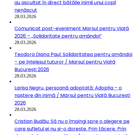
au ascultat în direct bătăile inimii unui copil
nenăscut
28.03.2026
Comunicat post-eveniment Marșul pentru Viață
2026 – „Solidaritate pentru amândoi”
28.03.2026
Teodora Diana Paul: Solidaritatea pentru amândoi
– pe înțelesul tuturor / Marșul pentru Viață
București 2026
28.03.2026
Larisa Negru, persoană adoptată: Adopția – o
naștere din inimă / Marșul pentru Viață București
2026
28.03.2026
Cristian Budău: Să nu o împingi spre o alegere pe
care sufletul ei nu și-o dorește. Prin tăcere. Prin