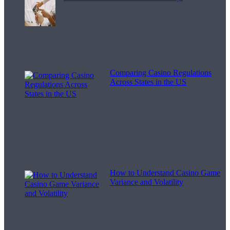
Melodii pentru viață
Comparing Casino Regulations
Across States in the US
How to Understand Casino Game
Variance and Volatility