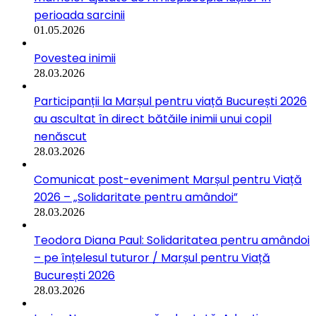
perioada sarcinii
01.05.2026
Povestea inimii
28.03.2026
Participanții la Marșul pentru viață București 2026
au ascultat în direct bătăile inimii unui copil
nenăscut
28.03.2026
Comunicat post-eveniment Marșul pentru Viață
2026 – „Solidaritate pentru amândoi”
28.03.2026
Teodora Diana Paul: Solidaritatea pentru amândoi
– pe înțelesul tuturor / Marșul pentru Viață
București 2026
28.03.2026