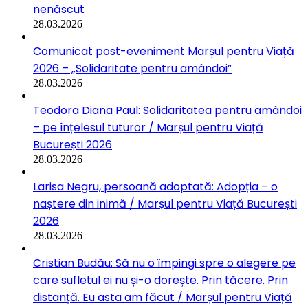
nenăscut
28.03.2026
Comunicat post-eveniment Marșul pentru Viață
2026 – „Solidaritate pentru amândoi”
28.03.2026
Teodora Diana Paul: Solidaritatea pentru amândoi
– pe înțelesul tuturor / Marșul pentru Viață
București 2026
28.03.2026
Larisa Negru, persoană adoptată: Adopția – o
naștere din inimă / Marșul pentru Viață București
2026
28.03.2026
Cristian Budău: Să nu o împingi spre o alegere pe
care sufletul ei nu și-o dorește. Prin tăcere. Prin
distanță. Eu asta am făcut / Marșul pentru Viață