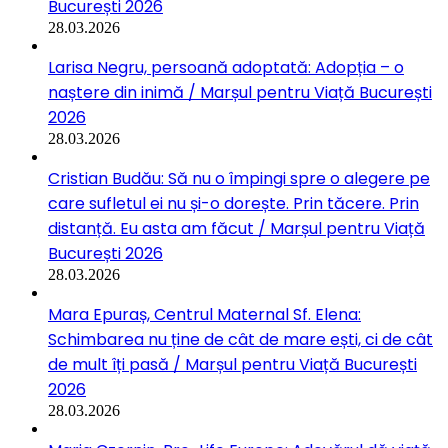
București 2026
28.03.2026
Larisa Negru, persoană adoptată: Adopția – o
naștere din inimă / Marșul pentru Viață București
2026
28.03.2026
Cristian Budău: Să nu o împingi spre o alegere pe
care sufletul ei nu și-o dorește. Prin tăcere. Prin
distanță. Eu asta am făcut / Marșul pentru Viață
București 2026
28.03.2026
Mara Epuraș, Centrul Maternal Sf. Elena:
Schimbarea nu ține de cât de mare ești, ci de cât
de mult îți pasă / Marșul pentru Viață București
2026
28.03.2026