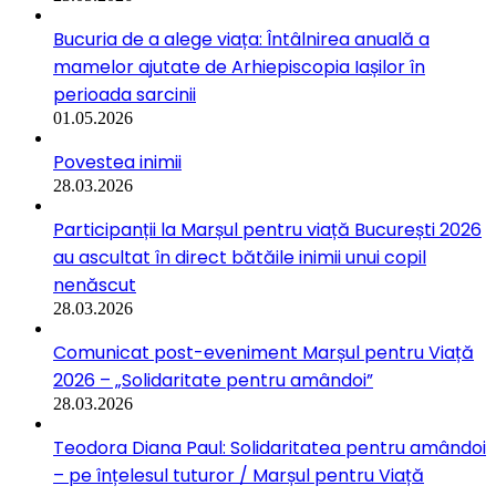
Bucuria de a alege viața: Întâlnirea anuală a
mamelor ajutate de Arhiepiscopia Iașilor în
perioada sarcinii
01.05.2026
Povestea inimii
28.03.2026
Participanții la Marșul pentru viață București 2026
au ascultat în direct bătăile inimii unui copil
nenăscut
28.03.2026
Comunicat post-eveniment Marșul pentru Viață
2026 – „Solidaritate pentru amândoi”
28.03.2026
Teodora Diana Paul: Solidaritatea pentru amândoi
– pe înțelesul tuturor / Marșul pentru Viață