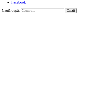
Facebook
Caută după: