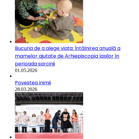
Bucuria de a alege viața: Întâlnirea anuală a
mamelor ajutate de Arhiepiscopia Iașilor în
perioada sarcinii
01.05.2026
Povestea inimii
28.03.2026