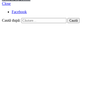
Close
Facebook
Caută după: