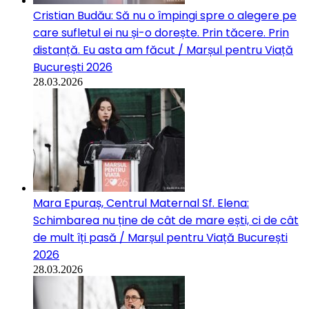
Cristian Budău: Să nu o împingi spre o alegere pe
care sufletul ei nu și-o dorește. Prin tăcere. Prin
distanță. Eu asta am făcut / Marșul pentru Viață
București 2026
28.03.2026
Mara Epuraș, Centrul Maternal Sf. Elena:
Schimbarea nu ține de cât de mare ești, ci de cât
de mult îți pasă / Marșul pentru Viață București
2026
28.03.2026