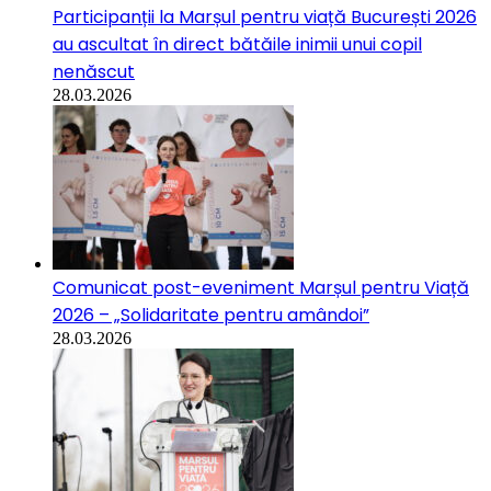
Participanții la Marșul pentru viață București 2026
au ascultat în direct bătăile inimii unui copil
nenăscut
28.03.2026
Comunicat post-eveniment Marșul pentru Viață
2026 – „Solidaritate pentru amândoi”
28.03.2026