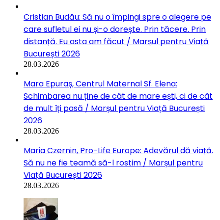
Cristian Budău: Să nu o împingi spre o alegere pe
care sufletul ei nu și-o dorește. Prin tăcere. Prin
distanță. Eu asta am făcut / Marșul pentru Viață
București 2026
28.03.2026
Mara Epuraș, Centrul Maternal Sf. Elena:
Schimbarea nu ține de cât de mare ești, ci de cât
de mult îți pasă / Marșul pentru Viață București
2026
28.03.2026
Maria Czernin, Pro-Life Europe: Adevărul dă viață.
Să nu ne fie teamă să-l rostim / Marșul pentru
Viață București 2026
28.03.2026