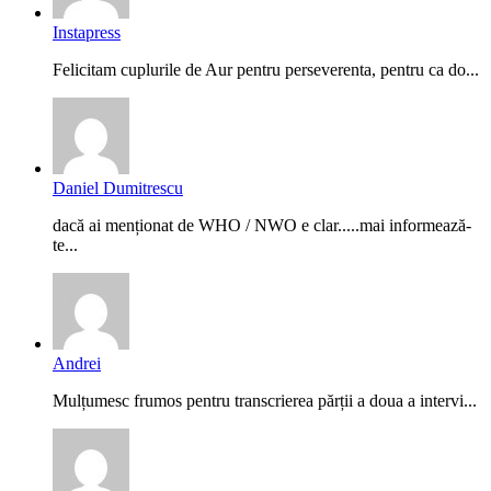
Instapress
Felicitam cuplurile de Aur pentru perseverenta, pentru ca do...
Daniel Dumitrescu
dacă ai menționat de WHO / NWO e clar.....mai informează-
te...
Andrei
Mulțumesc frumos pentru transcrierea părții a doua a intervi...