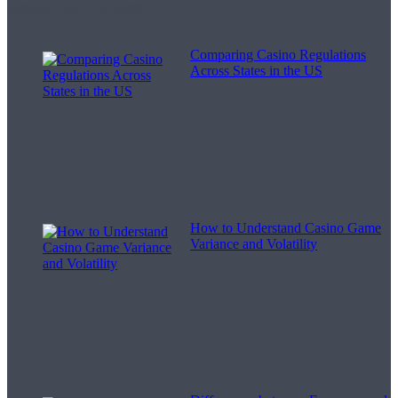
Melodii pentru viață
Comparing Casino Regulations
Across States in the US
How to Understand Casino Game
Variance and Volatility