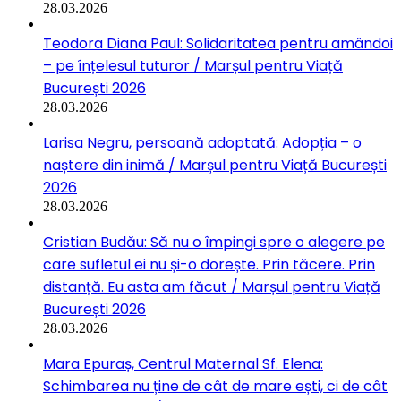
28.03.2026
Teodora Diana Paul: Solidaritatea pentru amândoi
– pe înțelesul tuturor / Marșul pentru Viață
București 2026
28.03.2026
Larisa Negru, persoană adoptată: Adopția – o
naștere din inimă / Marșul pentru Viață București
2026
28.03.2026
Cristian Budău: Să nu o împingi spre o alegere pe
care sufletul ei nu și-o dorește. Prin tăcere. Prin
distanță. Eu asta am făcut / Marșul pentru Viață
București 2026
28.03.2026
Mara Epuraș, Centrul Maternal Sf. Elena:
Schimbarea nu ține de cât de mare ești, ci de cât