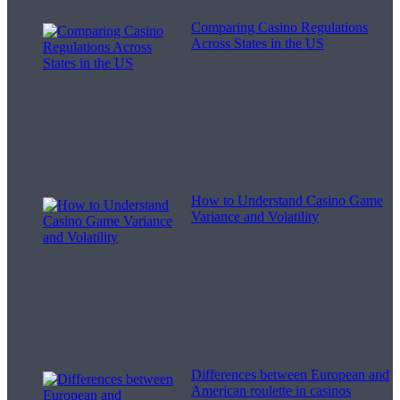
Comparing Casino Regulations
Across States in the US
How to Understand Casino Game
Variance and Volatility
Differences between European and
American roulette in casinos