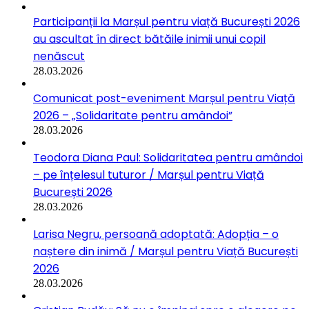
Participanții la Marșul pentru viață București 2026
au ascultat în direct bătăile inimii unui copil
nenăscut
28.03.2026
Comunicat post-eveniment Marșul pentru Viață
2026 – „Solidaritate pentru amândoi”
28.03.2026
Teodora Diana Paul: Solidaritatea pentru amândoi
– pe înțelesul tuturor / Marșul pentru Viață
București 2026
28.03.2026
Larisa Negru, persoană adoptată: Adopția – o
naștere din inimă / Marșul pentru Viață București
2026
28.03.2026