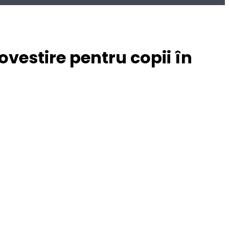
povestire pentru copii în