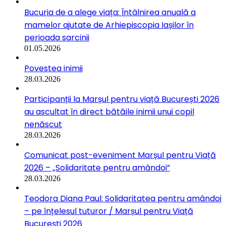
Bucuria de a alege viața: Întâlnirea anuală a
mamelor ajutate de Arhiepiscopia Iașilor în
perioada sarcinii
01.05.2026
Povestea inimii
28.03.2026
Participanții la Marșul pentru viață București 2026
au ascultat în direct bătăile inimii unui copil
nenăscut
28.03.2026
Comunicat post-eveniment Marșul pentru Viață
2026 – „Solidaritate pentru amândoi”
28.03.2026
Teodora Diana Paul: Solidaritatea pentru amândoi
– pe înțelesul tuturor / Marșul pentru Viață
București 2026