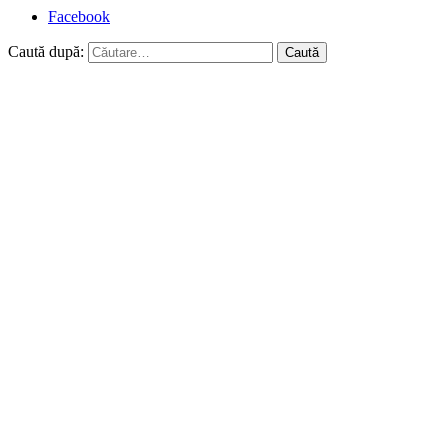
Facebook
Caută după: