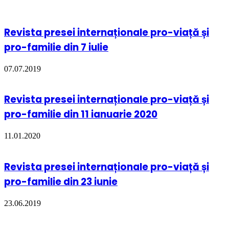
Revista presei internaționale pro-viață și
pro-familie din 7 iulie
07.07.2019
Revista presei internaționale pro-viață și
pro-familie din 11 ianuarie 2020
11.01.2020
Revista presei internaționale pro-viață și
pro-familie din 23 iunie
23.06.2019